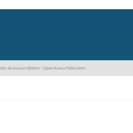
ción de Acceso Abierto · Open Access Publication