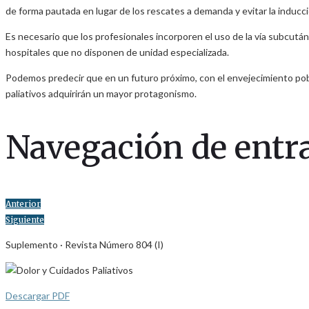
de forma pautada en lugar de los rescates a demanda y evitar la inducci
Es necesario que los profesionales incorporen el uso de la vía subcutá
hospitales que no disponen de unidad especializada.
Podemos predecir que en un futuro próximo, con el envejecimiento pobla
paliativos adquirirán un mayor protagonismo.
Navegación de entr
Anterior
Siguiente
Suplemento · Revista Número 804 (I)
Descargar PDF