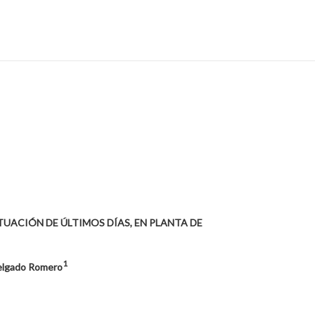
TUACIÓN DE ÚLTIMOS DÍAS, EN PLANTA DE
1
Delgado Romero