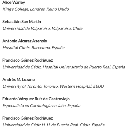
Alice Warley
King’s College.
Londres. Reino Unido
Sebastián San Martín
Universidad de Valparaiso.
Valparaíso. Chile
Antonio Alcaraz Asensio
Hospital Clinic.
Barcelona. España
Francisco Gómez Rodríguez
Universidad de Cádiz.
Hospital Universitario de Puerto
Real. España
Andrés M. Lozano
University of Toronto. Toronto.
Western Hospital. EEUU
Eduardo Vázquez Ruiz de Castroviejo
Especialista en Cardiología en
Jaén. España
Francisco Gómez Rodríguez
Universidad de Cádiz H. U. de Puerto Real. Cádiz. España