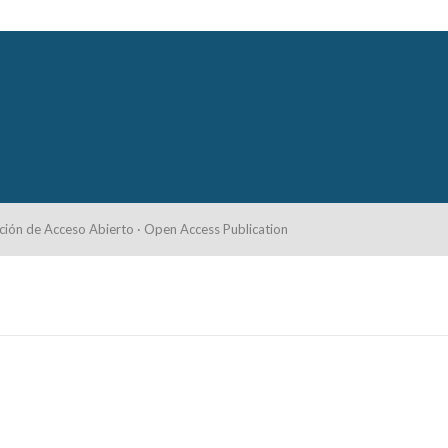
ción de Acceso Abierto · Open Access Publication