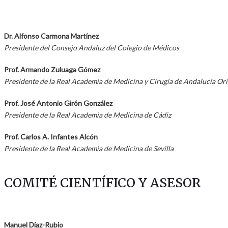
Dr. Alfonso Carmona Martínez
Presidente del Consejo Andaluz del Colegio de Médicos
Prof. Armando Zuluaga Gómez
Presidente de la Real Academia de Medicina y Cirugía de Andalucía Ori
Prof. José Antonio Girón González
Presidente de la Real Academia de Medicina de Cádiz
Prof. Carlos A. Infantes Alcón
Presidente de la Real Academia de Medicina de Sevilla
COMITÉ CIENTÍFICO Y ASESOR
Manuel Díaz-Rubio