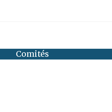
Comités