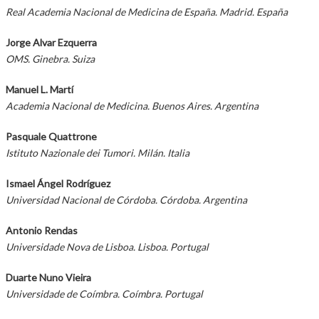
Real Academia Nacional de Medicina de España.
Madrid. España
Jorge Alvar Ezquerra
OMS. Ginebra. Suiza
Manuel L. Martí
Academia Nacional de Medicina.
Buenos Aires. Argentina
Pasquale Quattrone
Istituto Nazionale dei Tumori.
Milán. Italia
Ismael Ángel Rodríguez
Universidad Nacional
de Córdoba. Córdoba. Argentina
Antonio Rendas
Universidade Nova de Lisboa.
Lisboa. Portugal
Duarte Nuno Vieira
Universidade de Coímbra.
Coímbra. Portugal