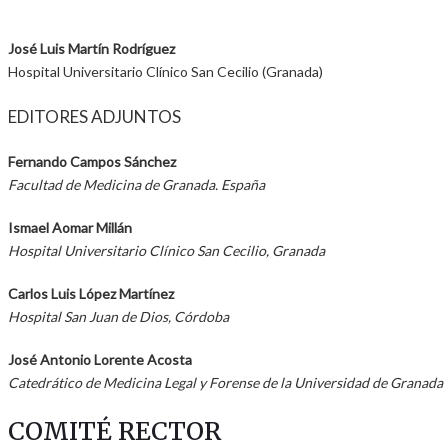
José Luis Martín Rodríguez
Hospital Universitario Clínico San Cecilio (Granada)
EDITORES ADJUNTOS
Fernando Campos Sánchez
Facultad de Medicina de Granada. España
Ismael Aomar Millán
Hospital Universitario Clínico San Cecilio, Granada
Carlos Luis López Martínez
Hospital San Juan de Dios, Córdoba
José Antonio Lorente Acosta
Catedrático de Medicina Legal y Forense de la Universidad de Granada
COMITÉ RECTOR