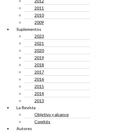
2012
2011
2010
2009
Suplementos
2023
2021
2020
2019
2018
2017
2016
2015
2014
2013
La Revista
Objetivo y alcance
Comités
Autores