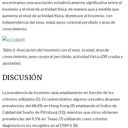
encontramos una asociación estadísticamente significativa entre el
insomnio y el nivel de actividad física, de manera que a medida que
aumenta el nivel de actividad física, disminuye el insomnio, con
independencia del sexo, edad, peso corporal percibido y área de
conocimiento.
Tabla 4. Asociación del insomnio con el sexo, la edad, área de
conocimiento, peso corporal percibido, actividad física (OR crudas y
ajustadas).
DISCUSIÓN
La prevalencia de insomnio varía ampliamente en función de los
criterios utilizados (5). En universitarios, algunos estudios alcanzan
prevalencias del 68,6% en Hong Kong (9) empleando el Índice de
Calidad del Sueño de Pittsburg (10), mientras que otros obtienen
prevalencias del 9,5% en Texas (7) utilizando como criterios
diagnósticos los recogidos en el DSM V (8).