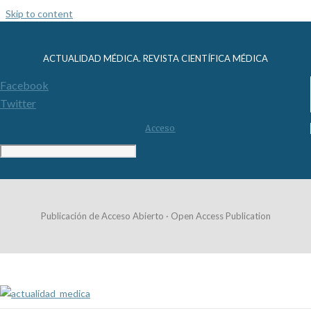
Skip to content
ACTUALIDAD MÉDICA. REVISTA CIENTÍFICA MÉDICA
Facebook
Twitter
Acceso
Publicación de Acceso Abierto · Open Access Publication