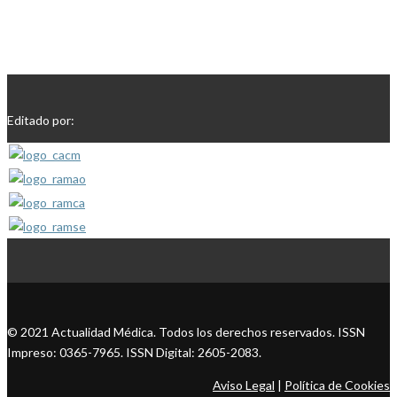
Editado por:
© 2021 Actualidad Médica. Todos los derechos reservados. ISSN
Impreso: 0365-7965. ISSN Digital: 2605-2083.
Aviso Legal
|
Política de Cookies