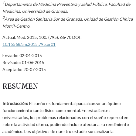
1
Departamento de Medicina Preventiva y Salud Pública. Facultad de
Medicina. Universidad de Granada.
2
Área de Gestión Sanitaria Sur de Granada. Unidad de Gestión Clínica
Motril-Centro.
Actual. Med. 2015; 100: (795): 66-70 DOI:
10.15568/am.2015.795.or01
Enviado: 02-04-2015
Revisado: 01-06-2015
Aceptado: 20-07-2015
RESUMEN
Introducción:
El sueño es fundamental para alcanzar un óptimo
funcionamiento tanto físico como mental. En estudiantes
universitarios, los problemas relacionados con el sueño repercuten
sobre la actividad diurna, pudiendo incluso afectar a su rendimiento
académico. Los objetivos de nuestro estudio son analizar la