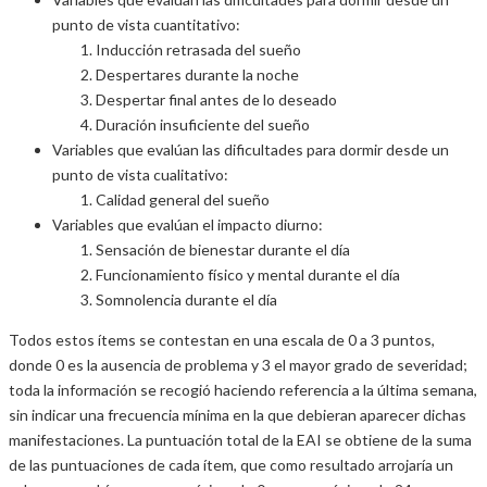
punto de vista cuantitativo:
Inducción retrasada del sueño
Despertares durante la noche
Despertar final antes de lo deseado
Duración insuficiente del sueño
Variables que evalúan las dificultades para dormir desde un
punto de vista cualitativo:
Calidad general del sueño
Variables que evalúan el impacto diurno:
Sensación de bienestar durante el día
Funcionamiento físico y mental durante el día
Somnolencia durante el día
Todos estos ítems se contestan en una escala de 0 a 3 puntos,
donde 0 es la ausencia de problema y 3 el mayor grado de severidad;
toda la información se recogió haciendo referencia a la última semana,
sin indicar una frecuencia mínima en la que debieran aparecer dichas
manifestaciones. La puntuación total de la EAI se obtiene de la suma
de las puntuaciones de cada ítem, que como resultado arrojaría un