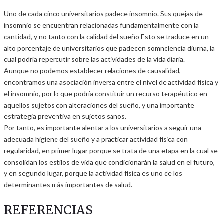
Uno de cada cinco universitarios padece insomnio. Sus quejas de
insomnio se encuentran relacionadas fundamentalmente con la
cantidad, y no tanto con la calidad del sueño Esto se traduce en un
alto porcentaje de universitarios que padecen somnolencia diurna, la
cual podría repercutir sobre las actividades de la vida diaria.
Aunque no podemos establecer relaciones de causalidad,
encontramos una asociación inversa entre el nivel de actividad física y
el insomnio, por lo que podría constituir un recurso terapéutico en
aquellos sujetos con alteraciones del sueño, y una importante
estrategia preventiva en sujetos sanos.
Por tanto, es importante alentar a los universitarios a seguir una
adecuada higiene del sueño y a practicar actividad física con
regularidad, en primer lugar porque se trata de una etapa en la cual se
consolidan los estilos de vida que condicionarán la salud en el futuro,
y en segundo lugar, porque la actividad física es uno de los
determinantes más importantes de salud.
REFERENCIAS