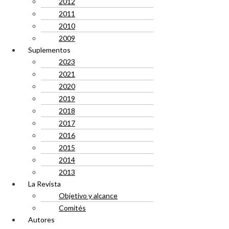
2012
2011
2010
2009
Suplementos
2023
2021
2020
2019
2018
2017
2016
2015
2014
2013
La Revista
Objetivo y alcance
Comités
Autores