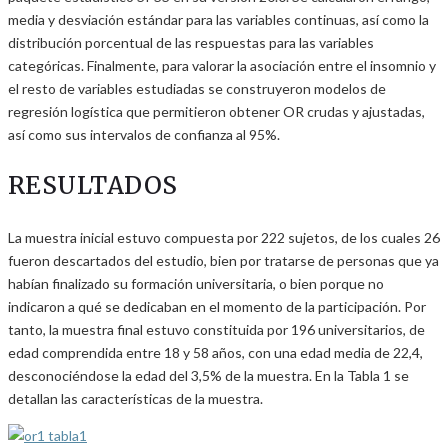
media y desviación estándar para las variables continuas, así como la
distribución porcentual de las respuestas para las variables
categóricas. Finalmente, para valorar la asociación entre el insomnio y
el resto de variables estudiadas se construyeron modelos de
regresión logística que permitieron obtener OR crudas y ajustadas,
así como sus intervalos de confianza al 95%.
RESULTADOS
La muestra inicial estuvo compuesta por 222 sujetos, de los cuales 26
fueron descartados del estudio, bien por tratarse de personas que ya
habían finalizado su formación universitaria, o bien porque no
indicaron a qué se dedicaban en el momento de la participación. Por
tanto, la muestra final estuvo constituida por 196 universitarios, de
edad comprendida entre 18 y 58 años, con una edad media de 22,4,
desconociéndose la edad del 3,5% de la muestra. En la Tabla 1 se
detallan las características de la muestra.