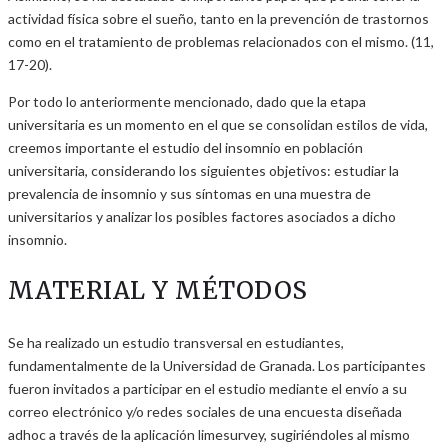
actividad física sobre el sueño, tanto en la prevención de trastornos
como en el tratamiento de problemas relacionados con el mismo. (11,
17-20).
Por todo lo anteriormente mencionado, dado que la etapa
universitaria es un momento en el que se consolidan estilos de vida,
creemos importante el estudio del insomnio en población
universitaria, considerando los siguientes objetivos: estudiar la
prevalencia de insomnio y sus síntomas en una muestra de
universitarios y analizar los posibles factores asociados a dicho
insomnio.
MATERIAL Y MÉTODOS
Se ha realizado un estudio transversal en estudiantes,
fundamentalmente de la Universidad de Granada. Los participantes
fueron invitados a participar en el estudio mediante el envío a su
correo electrónico y/o redes sociales de una encuesta diseñada
adhoc a través de la aplicación limesurvey, sugiriéndoles al mismo