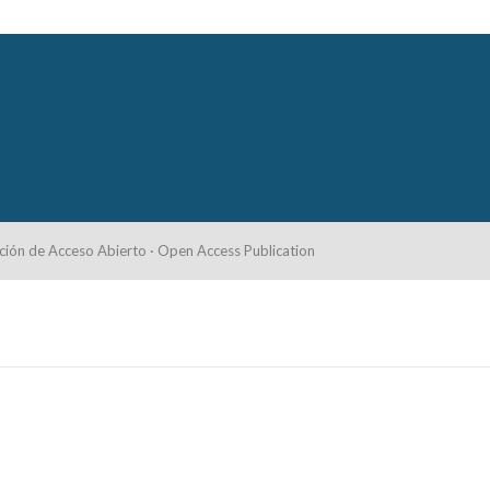
ción de Acceso Abierto · Open Access Publication