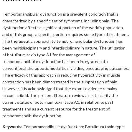
Temporomandibular dysfunction is a prevalent condition that is
characterized by a specific set of symptoms, including pain. The
dysfunction affects a significant portion of the world’s population,
and of this group, a specific portion requires some type of treatment.
The therapeutic approach to temporomandibular dysfunction has
been multidisciplinary and interdisciplinary in nature. The utilization
of botulinum toxin type A1 for the management of
temporomandibular dysfunction has been integrated into
conventional therapeutic modalities, yielding encouraging outcomes.
The efficacy of this approach in reducing hyperactivity in muscle
contraction has been demonstrated in the suppression of pain.
However, it is acknowledged that the extant evidence remains
circumscribed. The present literature review aims to clarify the
current status of botulinum toxin type A1, in relation to past
treatments and as a current resource for the treatment of
temporomandibular dysfunction.
Keywords:
Temporomandibular dysfunction; Botulinum toxin type