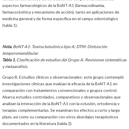
aspectos farmacológicos de la BoNT-A1 (farmacodinamia,
farmacocinética y mecanismo de acción), tanto en aplicaciones de
medicina general y de forma específica en el campo odontológico
(tabla 1).
Nota.
BoNT-A1: Toxina botulínica tipo A; DTM: Disfunción
temporomandibular.
Tabla 1.
Clasificación de estudios del Grupo A: Revisiones sistemáticas
y metaanálisis.
Grupo B. Estudios clínicos y observacionales: este grupo contempló
investigaciones clínicas que evalúan la eficacia de la BoNT-A1 en
comparación con tratamientos convencionales o grupos control.
Abarca estudios controlados, comparativos y observacionales que
analizan la interacción de la BoNT-A1 con la oclusión, ortodoncia y
terapias complementarias. Se examinan los efectos a corto y largo
plazo, así como su comparación con otros abordajes terapéuticos
documentados en la literatura (tabla 2).