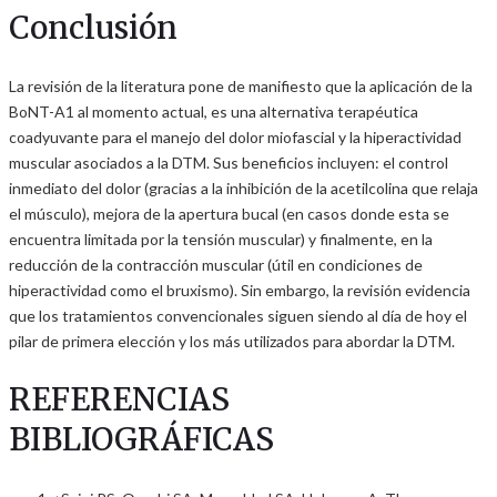
Conclusión
La revisión de la literatura pone de manifiesto que la aplicación de la
BoNT-A1 al momento actual, es una alternativa terapéutica
coadyuvante para el manejo del dolor miofascial y la hiperactividad
muscular asociados a la DTM. Sus beneficios incluyen: el control
inmediato del dolor (gracias a la inhibición de la acetilcolina que relaja
el músculo), mejora de la apertura bucal (en casos donde esta se
encuentra limitada por la tensión muscular) y finalmente, en la
reducción de la contracción muscular (útil en condiciones de
hiperactividad como el bruxismo). Sin embargo, la revisión evidencia
que los tratamientos convencionales siguen siendo al día de hoy el
pilar de primera elección y los más utilizados para abordar la DTM.
REFERENCIAS
BIBLIOGRÁFICAS