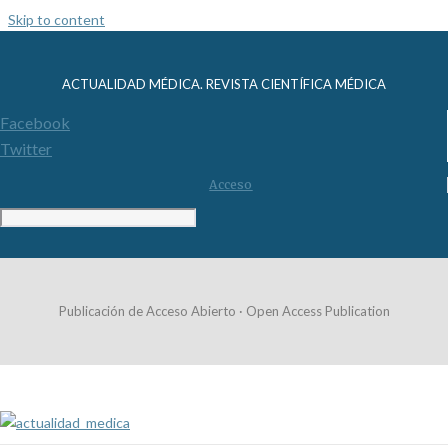
Skip to content
ACTUALIDAD MÉDICA. REVISTA CIENTÍFICA MÉDICA
Facebook
Twitter
Acceso
Publicación de Acceso Abierto · Open Access Publication