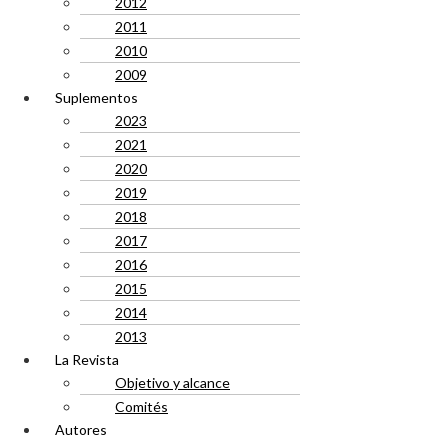
2012
2011
2010
2009
Suplementos
2023
2021
2020
2019
2018
2017
2016
2015
2014
2013
La Revista
Objetivo y alcance
Comités
Autores