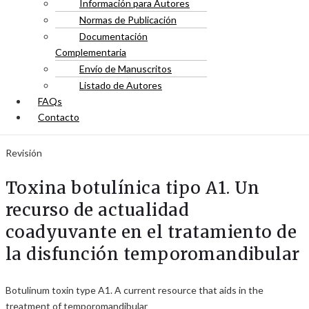
Información para Autores
Normas de Publicación
Documentación
Complementaria
Envío de Manuscritos
Listado de Autores
FAQs
Contacto
Revisión
Toxina botulínica tipo A1. Un
recurso de actualidad
coadyuvante en el tratamiento de
la disfunción temporomandibular
Botulinum toxin type A1. A current resource that aids in the
treatment of temporomandibular