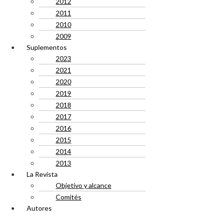
2012
2011
2010
2009
Suplementos
2023
2021
2020
2019
2018
2017
2016
2015
2014
2013
La Revista
Objetivo y alcance
Comités
Autores