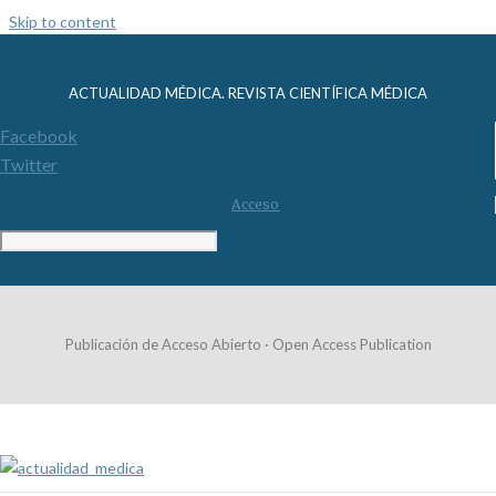
Skip to content
ACTUALIDAD MÉDICA. REVISTA CIENTÍFICA MÉDICA
Facebook
Twitter
Acceso
Publicación de Acceso Abierto · Open Access Publication