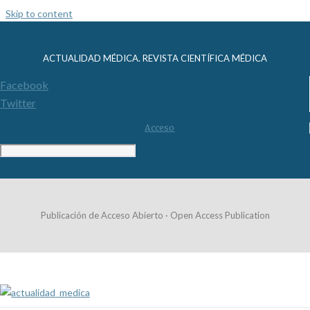
Skip to content
ACTUALIDAD MÉDICA. REVISTA CIENTÍFICA MÉDICA
Facebook
Twitter
Acceso
Publicación de Acceso Abierto · Open Access Publication