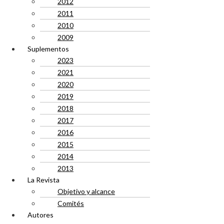
2012
2011
2010
2009
Suplementos
2023
2021
2020
2019
2018
2017
2016
2015
2014
2013
La Revista
Objetivo y alcance
Comités
Autores