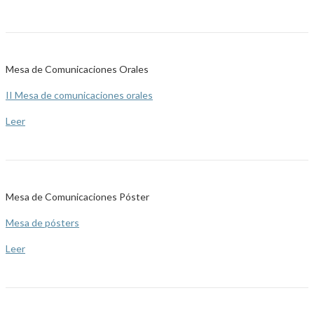
Mesa de Comunicaciones Orales
II Mesa de comunicaciones orales
Leer
Mesa de Comunicaciones Póster
Mesa de pósters
Leer