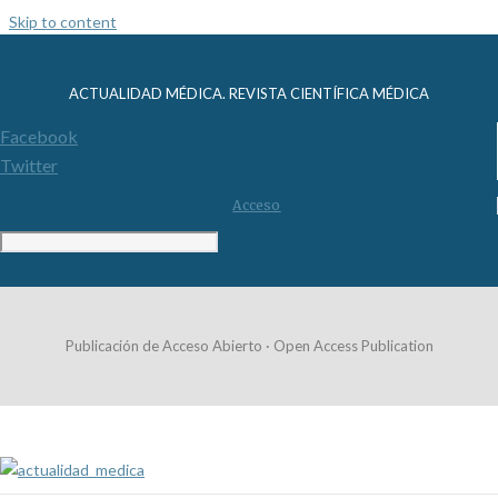
Skip to content
ACTUALIDAD MÉDICA. REVISTA CIENTÍFICA MÉDICA
Facebook
Twitter
Acceso
Publicación de Acceso Abierto · Open Access Publication