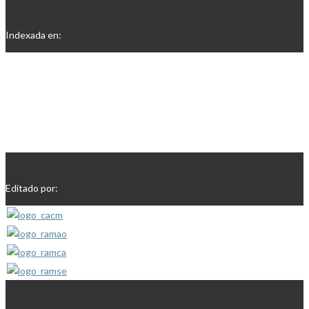
Indexada en:
Editado por: