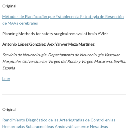
Original
Métodos de Planificación que Establecen la Estrategia de Resección
de MAVs cerebrales
Planning Methods for safety surgical removal of brain AVMs
Antonio López González, Aex Yahver Meza Martínez
Servicio de Neurocirugía. Departamento de Neurocirugía Vascular.
Hospitales Universitarios Virgen del Rocío y Virgen Macarena. Sevilla,
España
Leer
Original
Rendimiento Diagnóstico de las Arteriografías de Control en las
Hemorragias Subaracnoideas Angiográficamente Negativas