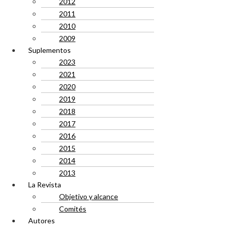
2012
2011
2010
2009
Suplementos
2023
2021
2020
2019
2018
2017
2016
2015
2014
2013
La Revista
Objetivo y alcance
Comités
Autores