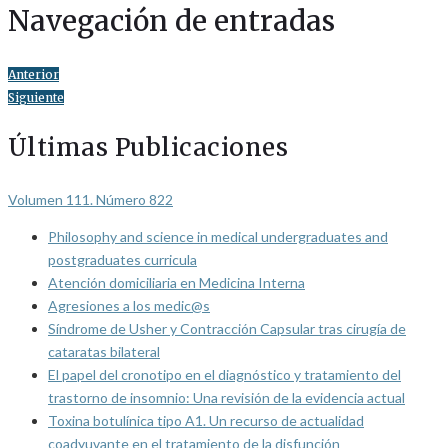
Navegación de entradas
Anterior
Siguiente
Últimas Publicaciones
Volumen 111. Número 822
Philosophy and science in medical undergraduates and
postgraduates curricula
Atención domiciliaria en Medicina Interna
Agresiones a los medic@s
Síndrome de Usher y Contracción Capsular tras cirugía de
cataratas bilateral
El papel del cronotipo en el diagnóstico y tratamiento del
trastorno de insomnio: Una revisión de la evidencia actual
Toxina botulínica tipo A1. Un recurso de actualidad
coadyuvante en el tratamiento de la disfunción