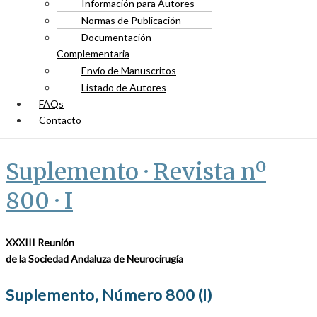
Información para Autores
Normas de Publicación
Documentación
Complementaria
Envío de Manuscritos
Listado de Autores
FAQs
Contacto
Suplemento · Revista nº
800 · I
XXXIII Reunión
de la Sociedad Andaluza de Neurocirugía
Suplemento, Número 800 (I)