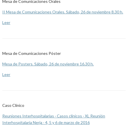
Mesa de Comunicaciones Orales
II Mesa de Comunicaciones Orales. Sábado, 26 de noviembre 8.30 h.
Leer
Mesa de Comunicaciones Póster
Mesa de Posters. Sábado, 26 de noviembre 16.30 h.
Leer
Caso Clínico
Reuniones Interhospitalarias · Casos clínicos · XL Reunión
Interhospitalaria Nerja · 4, 5 y 6 de marzo de 2016