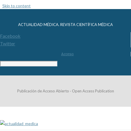
Skip to content
ACTUALIDAD MÉDICA. REVISTA CIENTÍFICA MÉDICA
Facebook
Twitter
Acceso
Publicación de Acceso Abierto · Open Access Publication