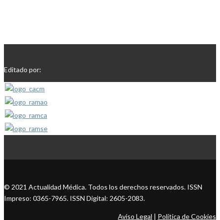
Editado por:
© 2021 Actualidad Médica. Todos los derechos reservados. ISSN
Impreso: 0365-7965. ISSN Digital: 2605-2083.
Aviso Legal
|
Política de Cookies