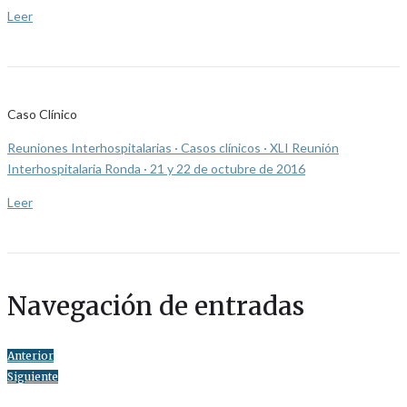
Leer
Caso Clínico
Reuniones Interhospitalarias · Casos clínicos · XLI Reunión
Interhospitalaria Ronda · 21 y 22 de octubre de 2016
Leer
Navegación de entradas
Anterior
Siguiente