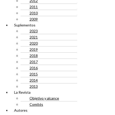
2012
2011
2010
2009
Suplementos
2023
2021
2020
2019
2018
2017
2016
2015
2014
2013
La Revista
Objetivo y alcance
Comités
Autores