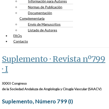
Información para Autores
Normas de Publicación
Documentación
Complementaria
Envío de Manuscritos
Listado de Autores
FAQs
Contacto
Suplemento · Revista nº799
· I
XXXII Congreso
de la Sociedad Andaluza de Angiología y Cirugía Vascular (SAACV)
Suplemento, Número 799 (I)