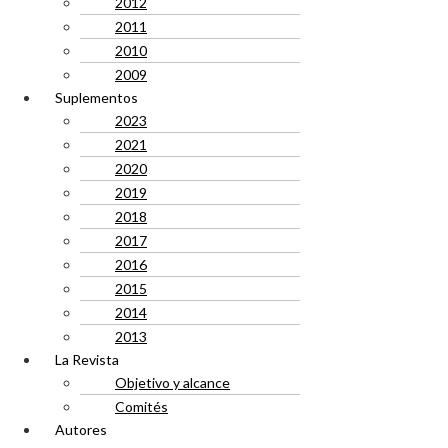
2012
2011
2010
2009
Suplementos
2023
2021
2020
2019
2018
2017
2016
2015
2014
2013
La Revista
Objetivo y alcance
Comités
Autores