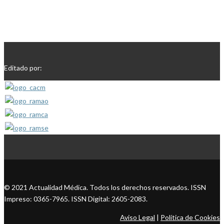
Editado por:
© 2021 Actualidad Médica. Todos los derechos reservados. ISSN
Impreso: 0365-7965. ISSN Digital: 2605-2083.
Aviso Legal
|
Política de Cookies