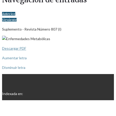
Anterior
Siguiente
Suplemento · Revista Número 807 (I)
Descargar PDF
Aumentar letra
Disminuir letra
Indexada en: