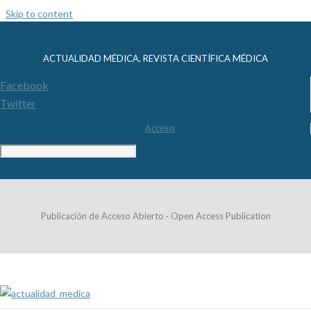
Skip to content
ACTUALIDAD MÉDICA. REVISTA CIENTÍFICA MÉDICA
Facebook
Twitter
Acceso
Publicación de Acceso Abierto · Open Access Publication