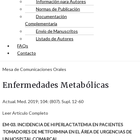
Información para Autores
Normas de Publicación
Documentación
Complementaria
Envío de Manuscritos
Listado de Autores
FAQs
Contacto
Mesa de Comunicaciones Orales
Enfermedades Metabólicas
Actual. Med. 2019; 104: (807). Supl. 12-60
Leer Artículo Completo
EM-03. INCIDENCIA DE HIPERLACTATEMIA EN PACIENTES
TOMADORES DE METFORMINA EN EL ÁREA DE URGENCIAS DE
UN HOSPITAL COMARCAL