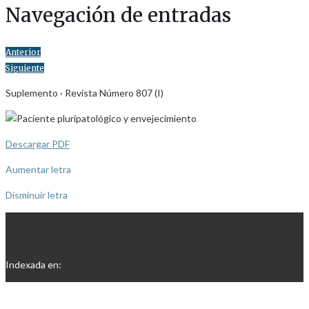
Navegación de entradas
Anterior
Siguiente
Suplemento · Revista Número 807 (I)
Descargar PDF
Aumentar letra
Disminuir letra
Indexada en: