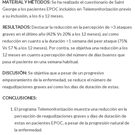
MATERIAL Y MÉTODOS:
Se ha realizado el cuestionario de Saint
George a los pacientes EPOC incluidos en Telemonitorización previo
a su inclusión, a los 6 y 12 meses.
RESULTADOS:
Destacar la reducción en la percepción de >3 ataques
graves en el último año (42% Vs 20% a los 12 meses), así como
reducción en cuanto a la duración >1 semana del peor ataque (75%
Vs 57 % a los 12 meses). Por contra, se objetiva una reducción a los
12 meses en cuanto a percepción del número de días buenos que
pasa el paciente en una semana habitual.
DISCUSIÓN:
Se objetiva que a pesar de un progresivo
empeoramiento de la enfermedad, se reduce el número de
reagudizaciones graves así como los días de duración de estas.
CONCLUSIONES:
El programa Telemonitorización muestra una reducción en la
percepción de reagudizaciones graves y días de duración de
estas en pacientes EPOC, a pesar de la progresión natural de
la enfermedad.