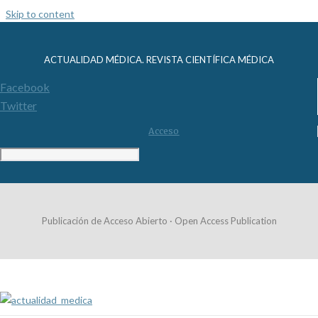
Skip to content
ACTUALIDAD MÉDICA. REVISTA CIENTÍFICA MÉDICA
Facebook
Twitter
Acceso
Publicación de Acceso Abierto · Open Access Publication