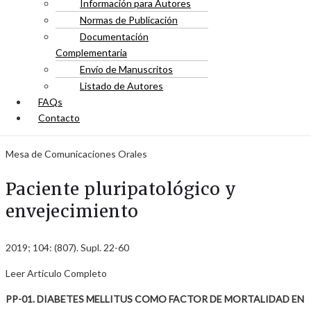
Información para Autores
Normas de Publicación
Documentación
Complementaria
Envío de Manuscritos
Listado de Autores
FAQs
Contacto
Mesa de Comunicaciones Orales
Paciente pluripatológico y
envejecimiento
2019; 104: (807). Supl. 22-60
Leer Artículo Completo
PP-01. DIABETES MELLITUS COMO FACTOR DE MORTALIDAD EN