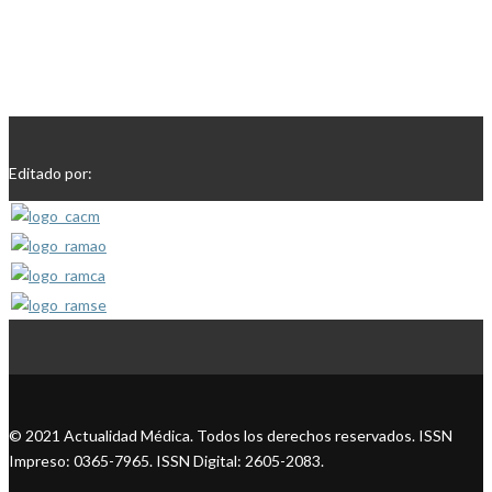
Editado por:
© 2021 Actualidad Médica. Todos los derechos reservados. ISSN
Impreso: 0365-7965. ISSN Digital: 2605-2083.