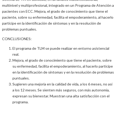
multinivel y multiprofesional, integrado en un Programa de Atención a
pacientes con ECC. Mejora, el grado de conocimiento que tiene el
paciente, sobre su enfermedad, facilita el empoderamiento, al hacerlo
participe en la identificación de síntomas y en la resolución de
problemas puntuales.
CONCLUSIONES:
El programa de TLM se puede realizar en entorno asistencial
real.
Mejora, el grado de conocimiento que tiene el paciente, sobre
su enfermedad, facilita el empoderamiento, al hacerlo participe
en la identificación de síntomas y en la resolución de problemas
puntuales.
Sugieren una mejoría en la calidad de vida, a los 6 meses, no así
a los 12 meses. Se sienten más seguros, con más autonomía,
expresan su bienestar. Muestran una alta satisfacción con el
programa.