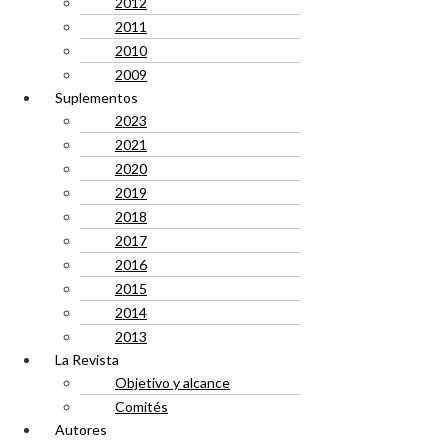
2012
2011
2010
2009
Suplementos
2023
2021
2020
2019
2018
2017
2016
2015
2014
2013
La Revista
Objetivo y alcance
Comités
Autores