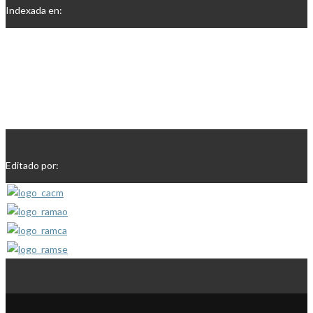
Indexada en:
Editado por: