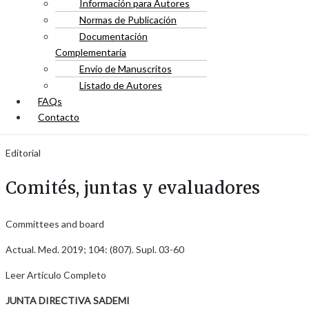
Información para Autores
Normas de Publicación
Documentación
Complementaria
Envío de Manuscritos
Listado de Autores
FAQs
Contacto
Editorial
Comités, juntas y evaluadores
Committees and board
Actual. Med. 2019; 104: (807). Supl. 03-60
Leer Artículo Completo
JUNTA DIRECTIVA SADEMI