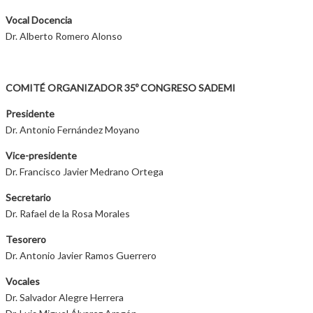
Vocal Docencia
Dr. Alberto Romero Alonso
COMITÉ ORGANIZADOR 35º CONGRESO SADEMI
Presidente
Dr. Antonio Fernández Moyano
Vice-presidente
Dr. Francisco Javier Medrano Ortega
Secretario
Dr. Rafael de la Rosa Morales
Tesorero
Dr. Antonio Javier Ramos Guerrero
Vocales
Dr. Salvador Alegre Herrera