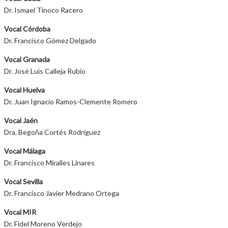
Dr. Ismael Tinoco Racero
Vocal Córdoba
Dr. Francisco Gómez Delgado
Vocal Granada
Dr. José Luis Calleja Rubio
Vocal Huelva
Dr. Juan Ignacio Ramos-Clemente Romero
Vocal Jaén
Dra. Begoña Cortés Rodríguez
Vocal Málaga
Dr. Francisco Miralles Linares
Vocal Sevilla
Dr. Francisco Javier Medrano Ortega
Vocal MIR
Dr. Fidel Moreno Verdejo