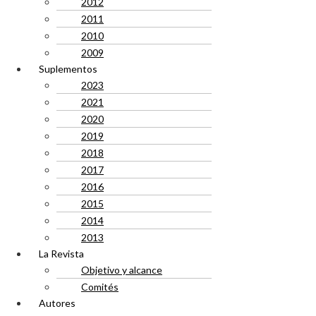
2012
2011
2010
2009
Suplementos
2023
2021
2020
2019
2018
2017
2016
2015
2014
2013
La Revista
Objetivo y alcance
Comités
Autores