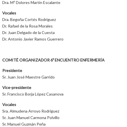
Dra. Mª Dolores Martín Escalante
Vocales
Dra. Begoña Cortés Rodríguez
Dr. Rafael de la Rosa Morales
Dr. Juan Delgado de la Cuesta
Dr. Antonio Javier Ramos Guerrero
COMITÉ ORGANIZADOR 6º ENCUENTRO ENFERMERÍA
Presidente
Sr. Juan José Maestre Garrido
Vice-presidente
Sr. Francisco Borja López Casanova
Vocales
Sra. Almudena Arroyo Rodríguez
Sr. Juan Manuel Carmona Polvillo
Sr. Manuel Guzmán Peña