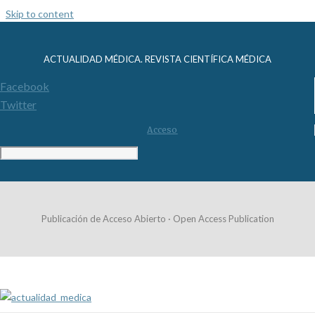
Skip to content
ACTUALIDAD MÉDICA. REVISTA CIENTÍFICA MÉDICA
Facebook
Twitter
Acceso
Publicación de Acceso Abierto · Open Access Publication