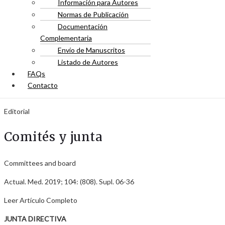
Información para Autores
Normas de Publicación
Documentación
Complementaria
Envío de Manuscritos
Listado de Autores
FAQs
Contacto
Editorial
Comités y junta
Committees and board
Actual. Med. 2019; 104: (808). Supl. 06-36
Leer Artículo Completo
JUNTA DIRECTIVA