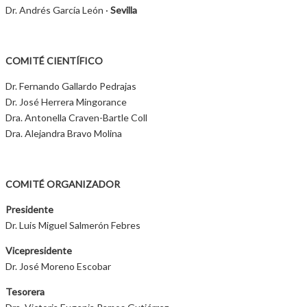
Dr. Andrés García León ·
Sevilla
COMITÉ CIENTÍFICO
Dr. Fernando Gallardo Pedrajas
Dr. José Herrera Mingorance
Dra. Antonella Craven-Bartle Coll
Dra. Alejandra Bravo Molina
COMITÉ ORGANIZADOR
Presidente
Dr. Luis Miguel Salmerón Febres
Vicepresidente
Dr. José Moreno Escobar
Tesorera