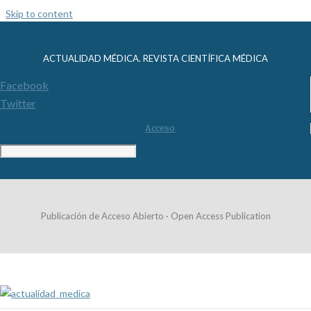
Skip to content
ACTUALIDAD MÉDICA. REVISTA CIENTÍFICA MÉDICA
Facebook
Twitter
Acceso
Publicación de Acceso Abierto · Open Access Publication