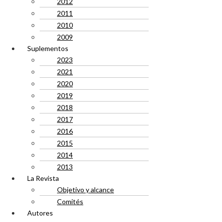
2012
2011
2010
2009
Suplementos
2023
2021
2020
2019
2018
2017
2016
2015
2014
2013
La Revista
Objetivo y alcance
Comités
Autores