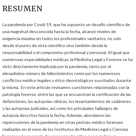
RESUMEN
La pandemia por Covid-19, que ha supuesto un desafío científico de
una magnitud desconocida hasta la fecha, alcanzó niveles de
exigencia máxima en todos los profesionales sanitarios, no solo
desde el punto de vista científico sino también desde la
responsabilidad y el compromiso profesional y personal. Al igual que
numerosas especialidades médicas, la Medicina Legal y Forense se ha
visto directamente implicada por la pandemia, tanto por el
elevadísimo número de fallecimientos como por los numerosos
conflictos médico-legales y ético-deontológicos suscitados durante
la misma. En este artículo revisamos cuestiones relacionadas con la
patología forense, entre las que se encuentran la certificación de las
defunciones, las autopsias clínicas, los levantamientos de cadáveres
y las autopsias judiciales, así como los principales hallazgos de
autopsia descritos hasta la fecha. Además, abordamos las
repercusiones de la pandemia en otras pericias médico forenses
realizadas en el seno de los Institutos de Medicina Legal y Ciencias