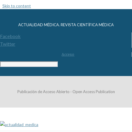
Skip to content
ACTUALIDAD MÉDICA. REVISTA CIENTÍFICA MÉDICA
Facebook
Twitter
Acceso
Publicación de Acceso Abierto · Open Access Publication