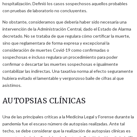
hospitalización. Definió los casos sospechosos aquellos probables
con pruebas de laboratorio no concluyentes.
No obstante, consideramos que debería haber sido necesaria una
intervención de la Administración Central, dado el Estado de Alarma
decretado. No se trataba de que regulara cómo certificar la muerte,
sino que reglamentara de forma expresa y excepcional la
consideración de muertes Covid-19 como confirmadas o
sospechosas e incluso regulara un procedimiento para poder
confirmar o descartar las muertes sospechosas e igualmente
contabilizar las indirectas. Una taxativa norma al efecto seguramente
hubiera evitado el lamentable y vergonzoso baile de cifras al que
asistimos.
AUTOPSIAS CLÍNICAS
Una de las principales críticas a la Medicina Legal y Forense durante la
pandemia fue el escaso número de autopsias realizadas. Ante tal
techo, se debe considerar que la realización de autopsias clínicas es