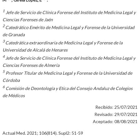
1
Jefe de Servicio de Clínica Forense del Instituto de Medicina Legal y
Ciencias Forenses de Jaén
2
Catedrático Emérito de Medicina Legal y Forense de la Universidad
de Granada
3
Catedrática extraordinaria de Medicina Legal y Forense de la
Universidad de Alcalá de Henares
4
Jefe de Servicio de Clínica Forense del Instituto de Medicina Legal y
Ciencias Forenses de Almería
5
Profesor Titular de Medicina Legal y Forense de la Universidad de
Córdoba
6
Comisión de Deontología y Etica del Consejo Andaluz de Colegios
de Médicos
Recibido: 25/07/2021
Revisado: 29/07/2021
Aceptado: 08/08/2021
Actual Med. 2021; 106(814). Supl2: 51-59