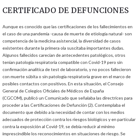
CERTIFICADO DE DEFUNCIONES
Aunque es conocido que las certificaciones de los fallecimientos en
el caso de una pandemia -causa de muerte de etiología natural- son
competencia de la medicina asistencial, la diversidad de casos
existentes durante la primera ola suscitaba importantes dudas.
Algunos fallecidos carecían de antecedentes patológicos, otros
tenían patología respiratoria compatible con Covid-19 pero sin
confirmación analítica de test de laboratorio, y no pocos fallecieron
con muerte súbita o sin patología respiratoria grave en el marco de
posibles contactos con positivos. En esta situación, el Consejo
General de Colegios Oficiales de Médicos de España
(CGCOM), publicó un Comunicado que señalaba las directrices para
proceder a las Certificaciones de Defunción (2). Contemplaba el
documento que debido a la necesidad de contar con los medios
adecuados de protección contra los riesgos biológicos y en particular
contra la exposición al Covid-19, se debía reducir al mínimo
imprescindible los reconocimientos en situaciones de riesgo. Se