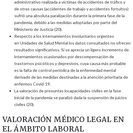
administrativo realizada a víctimas de accidentes de tráfico y
de otras causas (accidentes de trabajo y accidentes fortuitos)
sufrió una absoluta paralización durante la primera fase de la
pandemia, debido a las medidas adoptadas por parte del
Ministerio de Justicia (20).
Respecto a los internamientos involuntarios urgentes
en Unidades de Salud Mental los datos consultados no ofrecen
resultados significativos. Sí se aprecia un ligero incremento de
internamientos ocasionados por descompensación de
trastornos psicóticos y depresivos, cuya causa más probable
es la falta de control periódica de la enfermedad mental
derivado de las medidas destinadas a la atención prioritaria de
enfermos Covid-19.
La valoración de presuntas incapacidades civiles en la fase
inicial de la pandemia se paralizó dada la suspensión de juicios
civiles (20).
VALORACIÓN MÉDICO LEGAL EN
EL ÁMBITO LABORAL