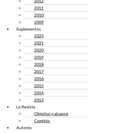
2012
2011
2010
2009
Suplementos
2023
2021
2020
2019
2018
2017
2016
2015
2014
2013
La Revista
Objetivo y alcance
Comités
Autores