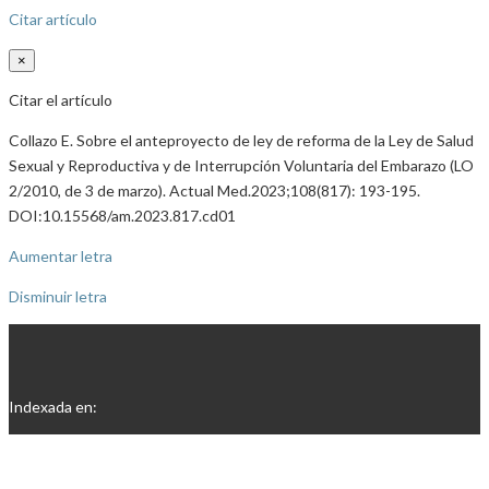
Citar artículo
×
Citar el artículo
Collazo E. Sobre el anteproyecto de ley de reforma de la Ley de Salud
Sexual y Reproductiva y de Interrupción Voluntaria del Embarazo (LO
2/2010, de 3 de marzo). Actual Med.2023;108(817): 193-195.
DOI:10.15568/am.2023.817.cd01
Aumentar letra
Disminuir letra
Indexada en: