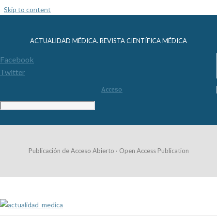
Skip to content
ACTUALIDAD MÉDICA. REVISTA CIENTÍFICA MÉDICA
Facebook
Twitter
Acceso
Publicación de Acceso Abierto · Open Access Publication