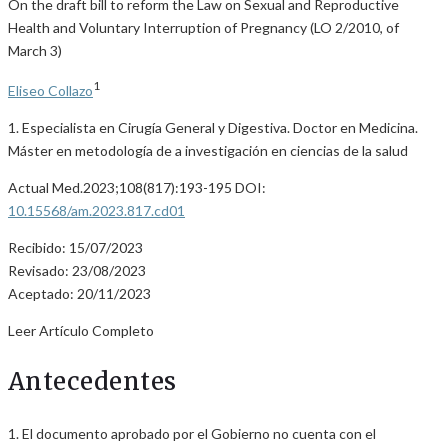
On the draft bill to reform the Law on Sexual and Reproductive
Health and Voluntary Interruption of Pregnancy (LO 2/2010, of
March 3)
1
Eliseo Collazo
1. Especialista en Cirugía General y Digestiva. Doctor en Medicina.
Máster en metodología de a investigación en ciencias de la salud
Actual Med.2023;108(817):193-195 DOI:
10.15568/am.2023.817.cd01
Recibido: 15/07/2023
Revisado: 23/08/2023
Aceptado: 20/11/2023
Leer Artículo Completo
Antecedentes
1. El documento aprobado por el Gobierno no cuenta con el