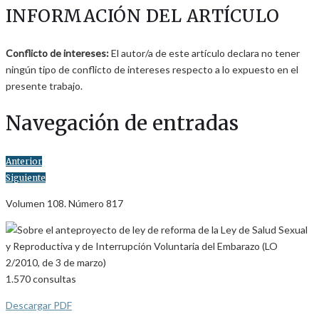
INFORMACIÓN DEL ARTÍCULO
Conflicto de intereses:
El autor/a de este artículo declara no tener
ningún tipo de conflicto de intereses respecto a lo expuesto en el
presente trabajo.
Navegación de entradas
Anterior
Siguiente
Volumen 108. Número 817
1.570
consultas
Descargar PDF