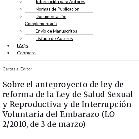
Información para Autores
Normas de Publicación
Documentación
Complementaria
Envío de Manuscritos
Listado de Autores
FAQs
Contacto
Cartas al Editor
Sobre el anteproyecto de ley de
reforma de la Ley de Salud Sexual
y Reproductiva y de Interrupción
Voluntaria del Embarazo (LO
2/2010, de 3 de marzo)