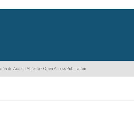
ción de Acceso Abierto · Open Access Publication