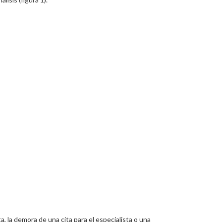
a, la demora de una cita para el especialista o una