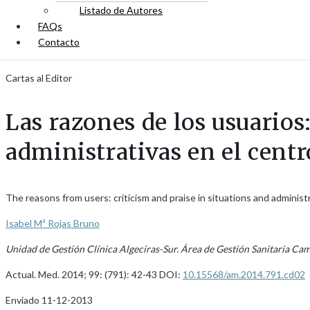
Listado de Autores
FAQs
Contacto
Cartas al Editor
Las razones de los usuarios:
administrativas en el centr
The reasons from users: criticism and praise in situations and administ
Isabel Mª Rojas Bruno
Unidad de Gestión Clínica Algeciras-Sur. Área de Gestión Sanitaria Camp
Actual. Med. 2014; 99: (791): 42-43 DOI:
10.15568/am.2014.791.cd02
Enviado 11-12-2013