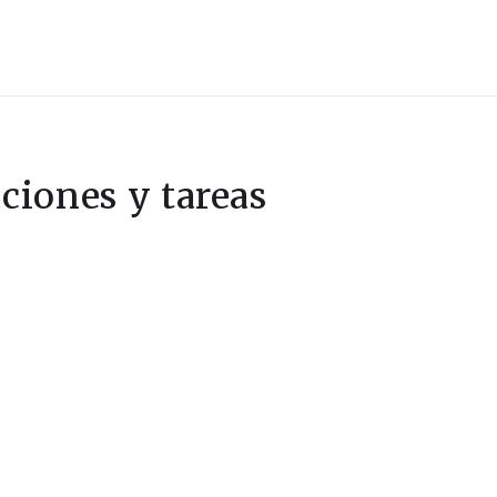
aciones y tareas