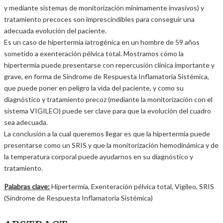
y mediante sistemas de monitorización mínimamente invasivos) y
tratamiento precoces son imprescindibles para conseguir una
adecuada evolución del paciente.
Es un caso de hipertermia iatrogénica en un hombre de 59 años
sometido a exenteración pélvica total. Mostramos cómo la
hipertermia puede presentarse con repercusión clínica importante y
grave, en forma de Síndrome de Respuesta Inflamatoria Sistémica,
que puede poner en peligro la vida del paciente, y como su
diagnóstico y tratamiento precoz (mediante la monitorización con el
sistema VIGILEO) puede ser clave para que la evolución del cuadro
sea adecuada.
La conclusión a la cual queremos llegar es que la hipertermia puede
presentarse como un SRIS y que la monitorización hemodinámica y de
la temperatura corporal puede ayudarnos en su diagnóstico y
tratamiento.
Palabras clave:
Hipertermia, Exenteración pélvica total, Vigileo, SRIS
(Síndrome de Respuesta Inflamatoria Sistémica)