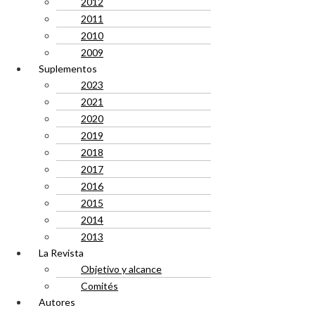
2012
2011
2010
2009
Suplementos
2023
2021
2020
2019
2018
2017
2016
2015
2014
2013
La Revista
Objetivo y alcance
Comités
Autores