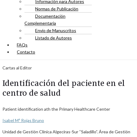
Información para Autores
Normas de Publicación
Documentación
Complementaria
Envío de Manuscritos
Listado de Autores
FAQs
Contacto
Cartas al Editor
Identificación del paciente en el
centro de salud
Patient identification ath the Primary Healthcare Center
Isabel Mª Rojas Bruno
Unidad de Gestión Clínica Algeciras-Sur “Saladillo”. Área de Gestión