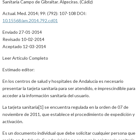
Sanitaria Campo de Gibraltar. Algeciras. (Cádiz)
Actual. Med. 2014; 99: (792): 107-108 DOI:
10.15568/am.2014.792.cd01
Enviado 27-01-2014
Revisado 10-02-2014
Aceptado 12-03-2014
Leer Artículo Completo
Estimado editor:
En los centros de salud y hospitales de Andalucía es necesario
presentar la tarjeta sanitaria para ser atendido, e imprescindible para
acceder a la información sanitaria del usuario.
La tarjeta sanitaria[1] se encuentra regulada en la orden de 07 de
noviembre de 2011, que establece el procedimiento de expedición y
activación.
Es un documento individual que debe solicitar cualquier persona que