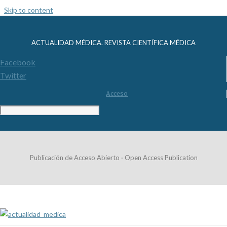
Skip to content
ACTUALIDAD MÉDICA. REVISTA CIENTÍFICA MÉDICA
Facebook
Twitter
Acceso
Publicación de Acceso Abierto · Open Access Publication