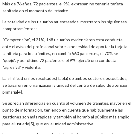
Más de 76 años, 72 pacientes, el 9%, expresan no tener la tarjeta
sanitaria en el momento del trámite.
La totalidad de los usuarios muestreados, mostraron los siguientes
comportamientos:
“Comprensión”, el 21%, 168 usuarios evidenciaron esta conducta
ante el aviso del profesional sobre la necesidad de aportar la tarjeta
sanitaria para los trámites, en cambio 560 pacientes, el 70% se
“quejó”, y por último 72 pacientes, el 9%, ejerció una conducta
“agresiva” y violenta.
La similitud en los resultados(Tabla) de ambos sectores estudiados,
se basaron en organización y unidad del centro de salud de atención
primaria[4].
Se aprecian diferencias en cuanto al volumen de trámites, mayor en el
punto de información, teniendo en cuenta que habitualmente las
gestiones son más rápidas, y también el horario al público más amplio
para el usuario[5], que en la unidad administrativa.