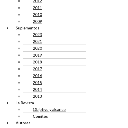
2012
2011
2010
2009
Suplementos
2023
2021
2020
2019
2018
2017
2016
2015
2014
2013
La Revista
Objetivo y alcance
Comités
Autores