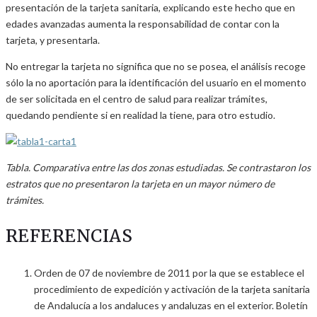
presentación de la tarjeta sanitaria, explicando este hecho que en
edades avanzadas aumenta la responsabilidad de contar con la
tarjeta, y presentarla.
No entregar la tarjeta no significa que no se posea, el análisis recoge
sólo la no aportación para la identificación del usuario en el momento
de ser solicitada en el centro de salud para realizar trámites,
quedando pendiente si en realidad la tiene, para otro estudio.
Tabla. Comparativa entre las dos zonas estudiadas. Se contrastaron los
estratos que no presentaron la tarjeta en un mayor número de
trámites.
REFERENCIAS
Orden de 07 de noviembre de 2011 por la que se establece el
procedimiento de expedición y activación de la tarjeta sanitaria
de Andalucía a los andaluces y andaluzas en el exterior. Boletín