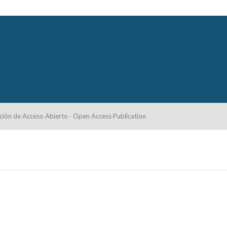
ción de Acceso Abierto · Open Access Publication