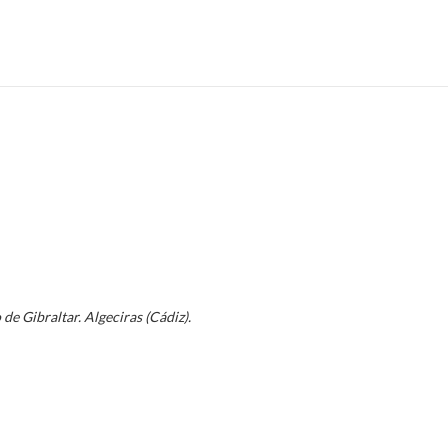
de Gibraltar. Algeciras (Cádiz).