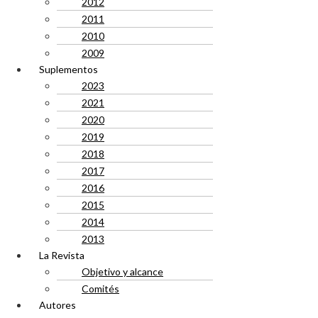
2012
2011
2010
2009
Suplementos
2023
2021
2020
2019
2018
2017
2016
2015
2014
2013
La Revista
Objetivo y alcance
Comités
Autores