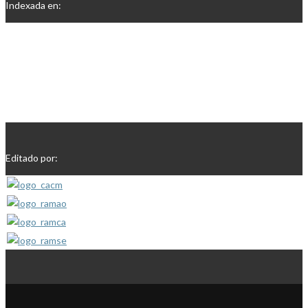
Indexada en:
Editado por: