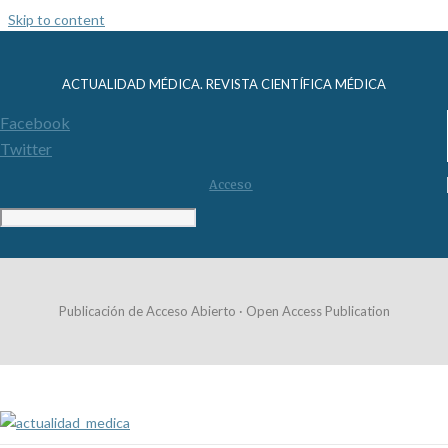
Skip to content
ACTUALIDAD MÉDICA. REVISTA CIENTÍFICA MÉDICA
Facebook
Twitter
Acceso
Publicación de Acceso Abierto · Open Access Publication