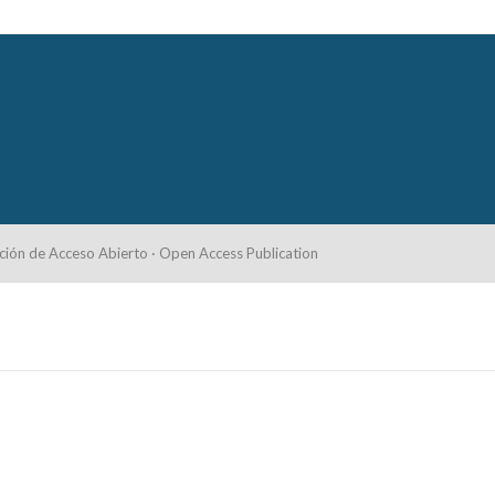
ción de Acceso Abierto · Open Access Publication