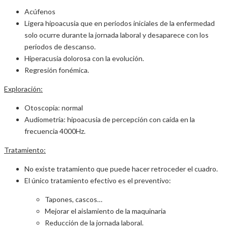
Acúfenos
Ligera hipoacusia que en periodos iniciales de la enfermedad
solo ocurre durante la jornada laboral y desaparece con los
periodos de descanso.
Hiperacusia dolorosa con la evolución.
Regresión fonémica.
Exploración:
Otoscopia: normal
Audiometría: hipoacusia de percepción con caída en la
frecuencia 4000Hz.
Tratamiento:
No existe tratamiento que puede hacer retroceder el cuadro.
El único tratamiento efectivo es el preventivo:
Tapones, cascos…
Mejorar el aislamiento de la maquinaria
Reducción de la jornada laboral.