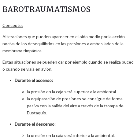
BAROTRAUMATISMOS
Concepto:
Alteraciones que pueden aparecer en el oído medio por la acción
nociva de los desequilibrios en las presiones a ambos lados de la
membrana timpánica.
Estas situaciones se pueden dar por ejemplo cuando se realiza buceo
o cuando se viaja en avión.
Durante el ascenso:
la presión en la caja será superior a la ambiental.
la equiparación de presiones se consigue de forma
pasiva con la salida del aire a través de la trompa de
Eustaquio.
Durante el descenso:
la presión en la caja será inferior a la ambiental.