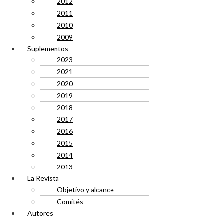
2012
2011
2010
2009
Suplementos
2023
2021
2020
2019
2018
2017
2016
2015
2014
2013
La Revista
Objetivo y alcance
Comités
Autores