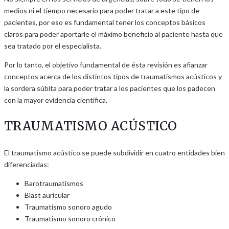
medios ni el tiempo necesario para poder tratar a este tipo de
pacientes, por eso es fundamental tener los conceptos básicos
claros para poder aportarle el máximo beneficio al paciente hasta que
sea tratado por el especialista.
Por lo tanto, el objetivo fundamental de ésta revisión es afianzar
conceptos acerca de los distintos tipos de traumatismos acústicos y
la sordera súbita para poder tratar a los pacientes que los padecen
con la mayor evidencia científica.
TRAUMATISMO ACÚSTICO
El traumatismo acústico se puede subdividir en cuatro entidades bien
diferenciadas:
Barotraumatismos
Blast auricular
Traumatismo sonoro agudo
Traumatismo sonoro crónico