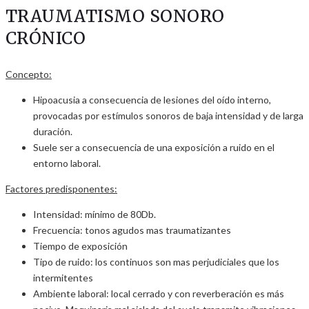
TRAUMATISMO SONORO
CRÓNICO
Concepto:
Hipoacusia a consecuencia de lesiones del oído interno,
provocadas por estímulos sonoros de baja intensidad y de larga
duración.
Suele ser a consecuencia de una exposición a ruido en el
entorno laboral.
Factores predisponentes:
Intensidad: mínimo de 80Db.
Frecuencia: tonos agudos mas traumatizantes
Tiempo de exposición
Tipo de ruido: los continuos son mas perjudiciales que los
intermitentes
Ambiente laboral: local cerrado y con reverberación es más