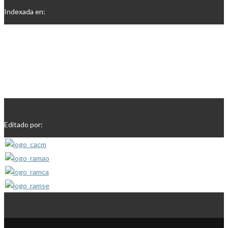
Indexada en:
Editado por: