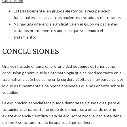
Conclusión:
Estadísticamente, en grupos aleatorios la recuperación
funcional es la misma en los pacientes tratados y no tratados.
No hay una diferencia significativa en el grupo de pacientes
tratados prontamente y aquellos que se demoró el
tratamiento.
CONCLUSIONES
Una vez tratado el tema en profundidad podemos obtener como
conclusión general que la sintomatología que se produce tanto en el
traumatismo acústico como en la sordera súbita es muy parecida, por
lo que es fundamental una buena anamnesis que nos oriente sobre lo
sucedido.
La exploración especializada puede demorarse algunos días, pero el
tratamiento al paciente no debe de demorarse a pesar de que no
existe evidencia científica clara de ello, sobre todo, el paciente debe
de sentirse tratado tras la incapacidad que padece.