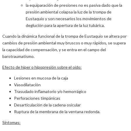
la equiparación de presiones no es pasiva dado que la
presión ambiental colapsa la luz de la trompa de
Eustaquio y son necesarios los movimientos de
deglución para la apertura de la luz tubárica.
Cuando la dinámica funcional de la trompa de Eustaquio se altera por
cambios de presión ambiental muy bruscos o muy rápidos, se supera
la capacidad de compensación, y se entra en el campo del
barotraumatismo.
Efecto de hiper o hipopresión sobre el oído:
Lesiones en mucosa de la caja
Vasodilatación
Trasudado inflamatorio y/o hemorrágico
Perforaciones timpánicas
Desarticulación de la cadena osicular
Ruptura de la membrana de la ventana redonda.
Síntomas: