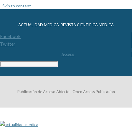
Skip to content
ACTUALIDAD MÉDICA. REVISTA CIENTÍFICA MÉDICA
Facebook
Twitter
Acceso
Publicación de Acceso Abierto · Open Access Publication