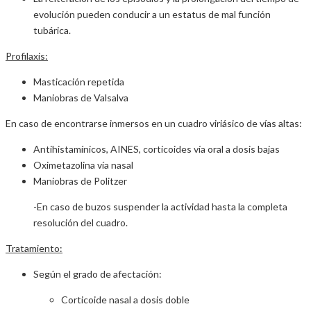
evolución pueden conducir a un estatus de mal función
tubárica.
Profilaxis:
Masticación repetida
Maniobras de Valsalva
En caso de encontrarse inmersos en un cuadro viriásico de vías altas:
Antihistamínicos, AINES, corticoides vía oral a dosis bajas
Oximetazolina vía nasal
Maniobras de Politzer
-En caso de buzos suspender la actividad hasta la completa
resolución del cuadro.
Tratamiento:
Según el grado de afectación:
Corticoide nasal a dosis doble