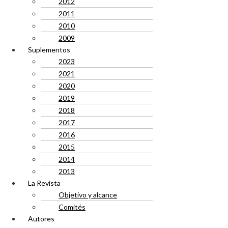
2012
2011
2010
2009
Suplementos
2023
2021
2020
2019
2018
2017
2016
2015
2014
2013
La Revista
Objetivo y alcance
Comités
Autores