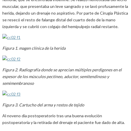
muscular, que presentaba un leve sangrado y se lavó profusamente la
herida, dejando un drenaje no aspirativo. Por parte de Cirugía Plástica
se resecó el resto de falange distal del cuarto dedo de la mano
izquierda y se cubrió con colgajo del hemipulpejo radial restante.
Figura 1. magen clínica de la herida
Figura 2. Radiografía donde se aprecian múltiples perdigones en el
espesor de los músculos pectíneo, aductor, semitendinoso y
semimembranoso
Figura 3. Cartucho del arma y restos de tejido
Al noveno día postoperatorio tras una buena evolución
postoperatoria y la retirada del drenaje el paciente fue dado de alta.