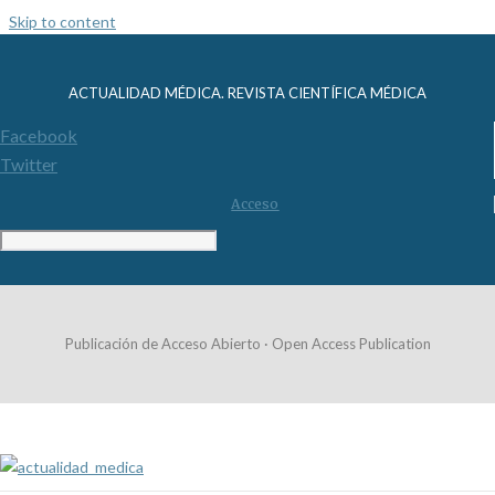
Skip to content
ACTUALIDAD MÉDICA. REVISTA CIENTÍFICA MÉDICA
Facebook
Twitter
Acceso
Publicación de Acceso Abierto · Open Access Publication