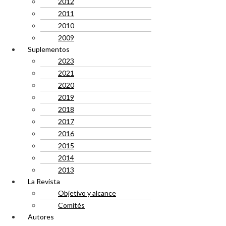
2012
2011
2010
2009
Suplementos
2023
2021
2020
2019
2018
2017
2016
2015
2014
2013
La Revista
Objetivo y alcance
Comités
Autores