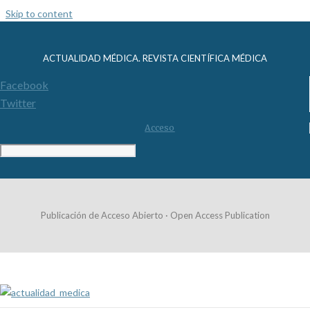
Skip to content
ACTUALIDAD MÉDICA. REVISTA CIENTÍFICA MÉDICA
Facebook
Twitter
Acceso
Publicación de Acceso Abierto · Open Access Publication