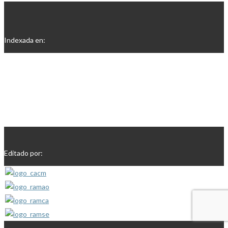
Indexada en:
Editado por: