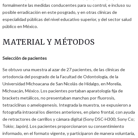
formalmente las medidas conducentes para su control, e incluso su
posible erradicación en este posgrado, y en otras clínicas de
especialidad públicas del nivel educativo superior, y del sector salud
público en México.
MATERIAL Y MÉTODOS
Selección de pacientes
Se obtuvo una muestra al azar de 27 pacientes, de las clínicas de
ortodoncia del posgrado de la Facultad de Odontología, de la
Universidad Michoacana de San Nicolás de Hidalgo, en Morelia,
Michoacán, México. Los pacientes portaban aparatología fija de
brackets metálicos, no presentaban manchas por fluorosis,
tetraciclinas o amelogenesis. Integrada la muestra, se expusieron a
fotografía intraoral los dientes anteriores, en plano frontal, con ayuda
de retractores de carrillos y cámara digital (Sony DSC-H300; Sony Co;
Tokio; Japón). Los pacientes proporcionaron su consentimiento
informado, en el formato vigente, y participaron de manera voluntaria,