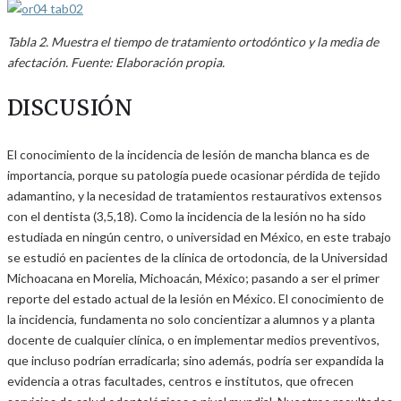
Tabla 2. Muestra el tiempo de tratamiento ortodóntico y la media de
afectación. Fuente: Elaboración propia.
DISCUSIÓN
El conocimiento de la incidencia de lesión de mancha blanca es de
importancia, porque su patología puede ocasionar pérdida de tejido
adamantino, y la necesidad de tratamientos restaurativos extensos
con el dentista (3,5,18). Como la incidencia de la lesión no ha sido
estudiada en ningún centro, o universidad en México, en este trabajo
se estudió en pacientes de la clínica de ortodoncia, de la Universidad
Michoacana en Morelia, Michoacán, México; pasando a ser el primer
reporte del estado actual de la lesión en México. El conocimiento de
la incidencia, fundamenta no solo concientizar a alumnos y a planta
docente de cualquier clínica, o en implementar medios preventivos,
que incluso podrían erradicarla; sino además, podría ser expandida la
evidencia a otras facultades, centros e institutos, que ofrecen