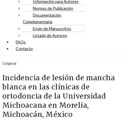
Información para Autores
Normas de Publicación
Documentación
Complementaria
Envío de Manuscritos
Listado de Autores
FAQs
Contacto
Original
Incidencia de lesión de mancha
blanca en las clínicas de
ortodoncia de la Universidad
Michoacana en Morelia,
Michoacán, México