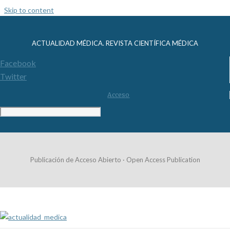
Skip to content
ACTUALIDAD MÉDICA. REVISTA CIENTÍFICA MÉDICA
Facebook
Twitter
Acceso
Publicación de Acceso Abierto · Open Access Publication