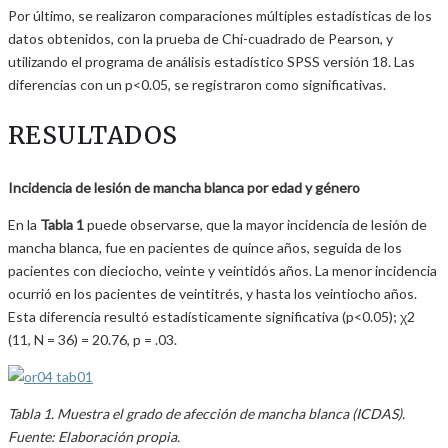
Por último, se realizaron comparaciones múltiples estadísticas de los
datos obtenidos, con la prueba de Chi-cuadrado de Pearson, y
utilizando el programa de análisis estadístico SPSS versión 18. Las
diferencias con un p<0.05, se registraron como significativas.
RESULTADOS
Incidencia de lesión de mancha blanca por edad y género
En la
Tabla 1
puede observarse, que la mayor incidencia de lesión de
mancha blanca, fue en pacientes de quince años, seguida de los
pacientes con dieciocho, veinte y veintidós años. La menor incidencia
ocurrió en los pacientes de veintitrés, y hasta los veintiocho años.
Esta diferencia resultó estadísticamente significativa (p<0.05); χ2
(11, N = 36) = 20.76, p = .03.
Tabla 1. Muestra el grado de afección de mancha blanca (ICDAS).
Fuente: Elaboración propia.