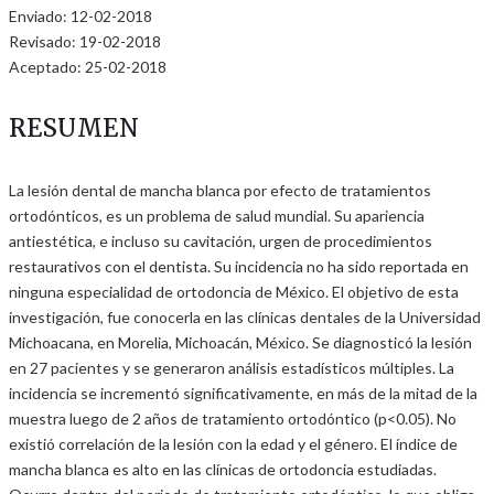
Enviado: 12-02-2018
Revisado: 19-02-2018
Aceptado: 25-02-2018
RESUMEN
La lesión dental de mancha blanca por efecto de tratamientos
ortodónticos, es un problema de salud mundial. Su apariencia
antiestética, e incluso su cavitación, urgen de procedimientos
restaurativos con el dentista. Su incidencia no ha sido reportada en
ninguna especialidad de ortodoncia de México. El objetivo de esta
investigación, fue conocerla en las clínicas dentales de la Universidad
Michoacana, en Morelia, Michoacán, México. Se diagnosticó la lesión
en 27 pacientes y se generaron análisis estadísticos múltiples. La
incidencia se incrementó significativamente, en más de la mitad de la
muestra luego de 2 años de tratamiento ortodóntico (p<0.05). No
existió correlación de la lesión con la edad y el género. El índice de
mancha blanca es alto en las clínicas de ortodoncia estudiadas.