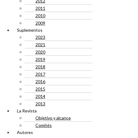
2012
2011
2010
2009
Suplementos
2023
2021
2020
2019
2018
2017
2016
2015
2014
2013
La Revista
Objetivo y alcance
Comités
Autores