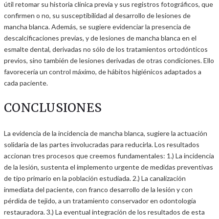
útil retomar su historia clínica previa y sus registros fotográficos, que
confirmen o no, su susceptibilidad al desarrollo de lesiones de
mancha blanca. Además, se sugiere evidenciar la presencia de
descalcificaciones previas, y de lesiones de mancha blanca en el
esmalte dental, derivadas no sólo de los tratamientos ortodónticos
previos, sino también de lesiones derivadas de otras condiciones. Ello
favorecería un control máximo, de hábitos higiénicos adaptados a
cada paciente.
CONCLUSIONES
La evidencia de la incidencia de mancha blanca, sugiere la actuación
solidaria de las partes involucradas para reducirla. Los resultados
accionan tres procesos que creemos fundamentales: 1.) La incidencia
de la lesión, sustenta el implemento urgente de medidas preventivas
de tipo primario en la población estudiada. 2.) La canalización
inmediata del paciente, con franco desarrollo de la lesión y con
pérdida de tejido, a un tratamiento conservador en odontología
restauradora. 3.) La eventual integración de los resultados de esta