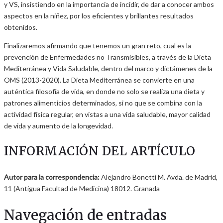
y VS, insistiendo en la importancia de incidir, de dar a conocer ambos
aspectos en la niñez, por los eficientes y brillantes resultados
obtenidos.
Finalizaremos afirmando que tenemos un gran reto, cual es la
prevención de Enfermedades no Transmisibles, a través de la Dieta
Mediterránea y Vida Saludable, dentro del marco y dictámenes de la
OMS (2013-2020). La Dieta Mediterránea se convierte en una
auténtica filosofía de vida, en donde no solo se realiza una dieta y
patrones alimenticios determinados, si no que se combina con la
actividad física regular, en vistas a una vida saludable, mayor calidad
de vida y aumento de la longevidad.
INFORMACIÓN DEL ARTÍCULO
Autor para la correspondencia:
Alejandro Bonetti M. Avda. de Madrid,
11 (Antigua Facultad de Medicina) 18012. Granada
Navegación de entradas