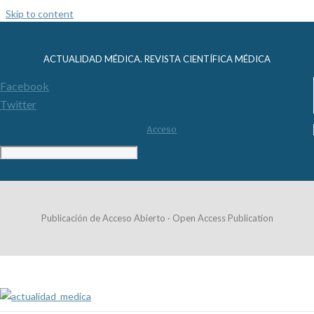
Skip to content
ACTUALIDAD MÉDICA. REVISTA CIENTÍFICA MÉDICA
Facebook
Twitter
Acceso
Publicación de Acceso Abierto · Open Access Publication