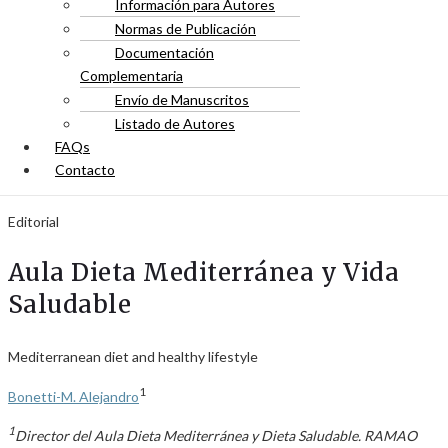
Información para Autores
Normas de Publicación
Documentación
Complementaria
Envío de Manuscritos
Listado de Autores
FAQs
Contacto
Editorial
Aula Dieta Mediterránea y Vida
Saludable
Mediterranean diet and healthy lifestyle
1
Bonetti-M. Alejandro
1
Director del Aula Dieta Mediterránea y Dieta Saludable. RAMAO