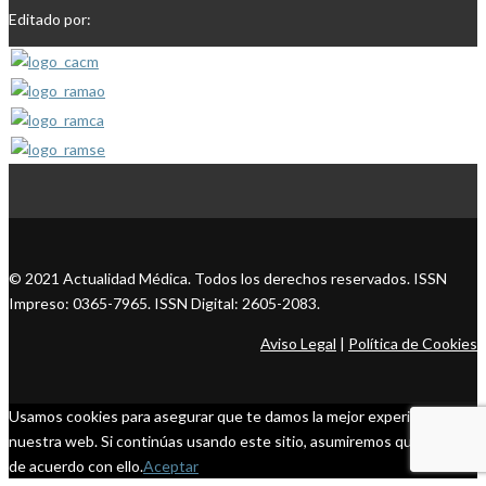
Editado por:
© 2021 Actualidad Médica. Todos los derechos reservados. ISSN
Impreso: 0365-7965. ISSN Digital: 2605-2083.
Aviso Legal
|
Política de Cookies
Usamos cookies para asegurar que te damos la mejor experiencia en
nuestra web. Si continúas usando este sitio, asumiremos que estás
de acuerdo con ello.
Aceptar