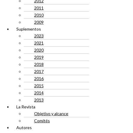
2012
2011
2010
2009
Suplementos
2023
2021
2020
2019
2018
2017
2016
2015
2014
2013
La Revista
Objetivo y alcance
Comités
Autores