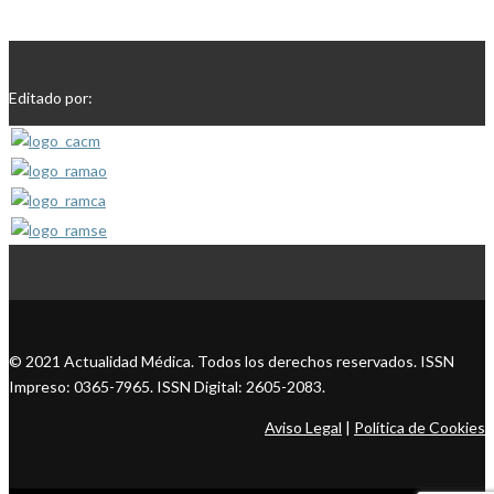
Editado por:
© 2021 Actualidad Médica. Todos los derechos reservados. ISSN
Impreso: 0365-7965. ISSN Digital: 2605-2083.
Aviso Legal
|
Política de Cookies