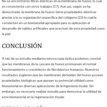
No se encontraron fibras elásticas en la membrana de huevo, lo cual
es consistente con otros trabajos (17). Aun así, según se ha
demostrado, la membrana de huevo tiene propiedades elásticas
gracias a la su organización específica del colágeno (22) lo cual la
convierten en un biomaterial apropiado para su aplicación el
desarrollo de tejidos artificiales que precisen de esta propiedad como
la piel.
CONCLUSIÓN
A raíz de su estudio mediante microscopia óptica podemos concluir
que las membranas de la cascara de huevo promueven el normal
funcionamiento y crecimiento de fibroblastos humanos. Nuestros
resultados sugieren que las membranas derivadas del huevo poseen
propiedades biológicas que apoyan su potencial utilidad como
biomaterial en diversas aplicaciones de la ingeniería tisular. Sin
embargo, es necesario realizar estudio para demostrar la utilidad de
este biomaterial en la regeneración tisular.