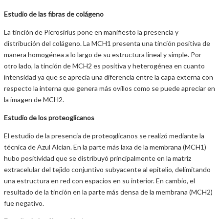
Estudio de las fibras de colágeno
La tinción de Picrosirius pone en manifiesto la presencia y
distribución del colágeno. La MCH1 presenta una tinción positiva de
manera homogénea a lo largo de su estructura lineal y simple. Por
otro lado, la tinción de MCH2 es positiva y heterogénea en cuanto
intensidad ya que se aprecia una diferencia entre la capa externa con
respecto la interna que genera más ovillos como se puede apreciar en
la imagen de MCH2.
Estudio de los proteoglicanos
El estudio de la presencia de proteoglicanos se realizó mediante la
técnica de Azul Alcian. En la parte más laxa de la membrana (MCH1)
hubo positividad que se distribuyó principalmente en la matriz
extracelular del tejido conjuntivo subyacente al epitelio, delimitando
una estructura en red con espacios en su interior. En cambio, el
resultado de la tinción en la parte más densa de la membrana (MCH2)
fue negativo.