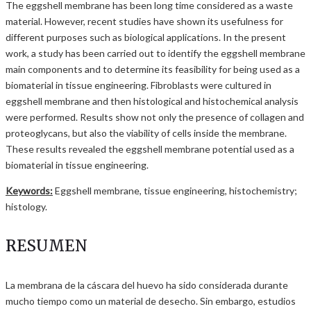
The eggshell membrane has been long time considered as a waste
material. However, recent studies have shown its usefulness for
different purposes such as biological applications. In the present
work, a study has been carried out to identify the eggshell membrane
main components and to determine its feasibility for being used as a
biomaterial in tissue engineering. Fibroblasts were cultured in
eggshell membrane and then histological and histochemical analysis
were performed. Results show not only the presence of collagen and
proteoglycans, but also the viability of cells inside the membrane.
These results revealed the eggshell membrane potential used as a
biomaterial in tissue engineering.
Keywords:
Eggshell membrane, tissue engineering, histochemistry;
histology.
RESUMEN
La membrana de la cáscara del huevo ha sido considerada durante
mucho tiempo como un material de desecho. Sin embargo, estudios