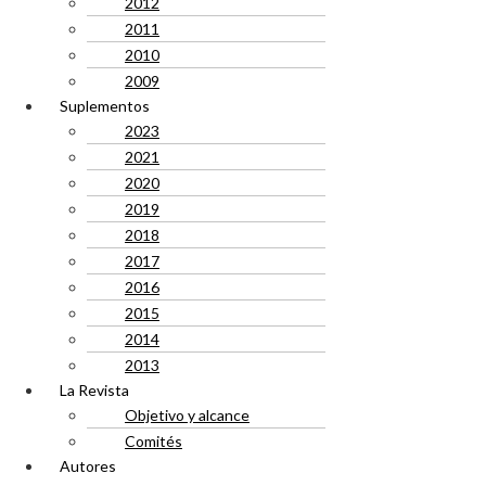
2012
2011
2010
2009
Suplementos
2023
2021
2020
2019
2018
2017
2016
2015
2014
2013
La Revista
Objetivo y alcance
Comités
Autores