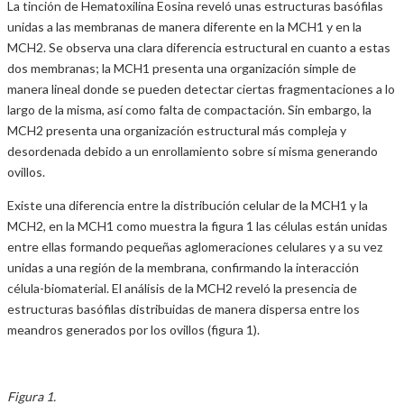
La tinción de Hematoxilina Eosina reveló unas estructuras basófilas
unidas a las membranas de manera diferente en la MCH1 y en la
MCH2. Se observa una clara diferencia estructural en cuanto a estas
dos membranas; la MCH1 presenta una organización simple de
manera lineal donde se pueden detectar ciertas fragmentaciones a lo
largo de la misma, así como falta de compactación. Sin embargo, la
MCH2 presenta una organización estructural más compleja y
desordenada debido a un enrollamiento sobre sí misma generando
ovillos.
Existe una diferencia entre la distribución celular de la MCH1 y la
MCH2, en la MCH1 como muestra la figura 1 las células están unidas
entre ellas formando pequeñas aglomeraciones celulares y a su vez
unidas a una región de la membrana, confirmando la interacción
célula-biomaterial. El análisis de la MCH2 reveló la presencia de
estructuras basófilas distribuidas de manera dispersa entre los
meandros generados por los ovillos (figura 1).
Figura 1.