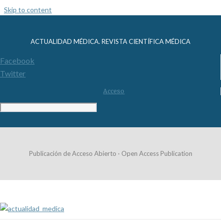
Skip to content
ACTUALIDAD MÉDICA. REVISTA CIENTÍFICA MÉDICA
Facebook
Twitter
Acceso
Publicación de Acceso Abierto · Open Access Publication