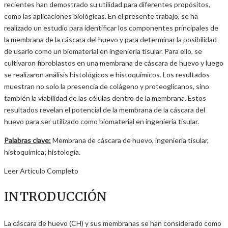
recientes han demostrado su utilidad para diferentes propósitos,
como las aplicaciones biológicas. En el presente trabajo, se ha
realizado un estudio para identificar los componentes principales de
la membrana de la cáscara del huevo y para determinar la posibilidad
de usarlo como un biomaterial en ingeniería tisular. Para ello, se
cultivaron fibroblastos en una membrana de cáscara de huevo y luego
se realizaron análisis histológicos e histoquímicos. Los resultados
muestran no solo la presencia de colágeno y proteoglicanos, sino
también la viabilidad de las células dentro de la membrana. Estos
resultados revelan el potencial de la membrana de la cáscara del
huevo para ser utilizado como biomaterial en ingeniería tisular.
Palabras clave:
Membrana de cáscara de huevo, ingeniería tisular,
histoquímica; histología.
Leer Artículo Completo
INTRODUCCIÓN
La cáscara de huevo (CH) y sus membranas se han considerado como