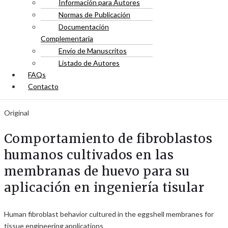
Información para Autores
Normas de Publicación
Documentación
Complementaria
Envío de Manuscritos
Listado de Autores
FAQs
Contacto
Original
Comportamiento de fibroblastos
humanos cultivados en las
membranas de huevo para su
aplicación en ingeniería tisular
Human fibroblast behavior cultured in the eggshell membranes for
tissue engineering applications