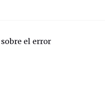
 sobre el error