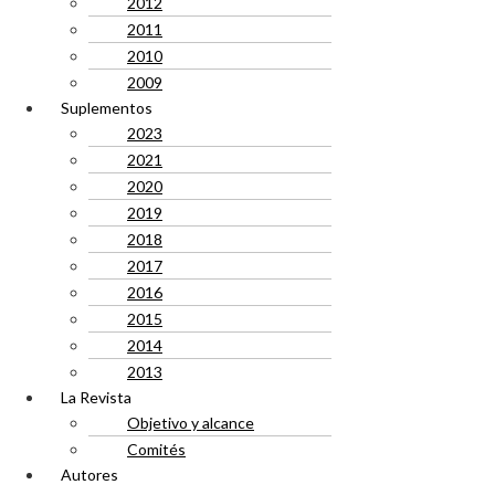
2012
2011
2010
2009
Suplementos
2023
2021
2020
2019
2018
2017
2016
2015
2014
2013
La Revista
Objetivo y alcance
Comités
Autores