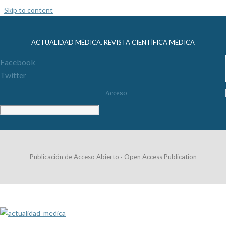
Skip to content
ACTUALIDAD MÉDICA. REVISTA CIENTÍFICA MÉDICA
Facebook
Twitter
Acceso
Publicación de Acceso Abierto · Open Access Publication