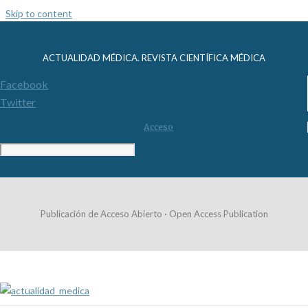
Skip to content
ACTUALIDAD MÉDICA. REVISTA CIENTÍFICA MÉDICA
Facebook
Twitter
Acceso
Publicación de Acceso Abierto · Open Access Publication