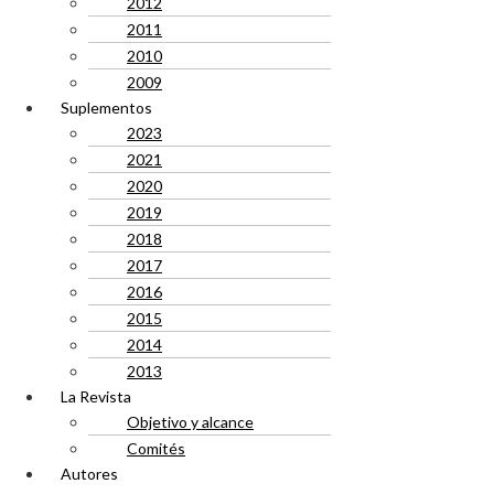
2012
2011
2010
2009
Suplementos
2023
2021
2020
2019
2018
2017
2016
2015
2014
2013
La Revista
Objetivo y alcance
Comités
Autores