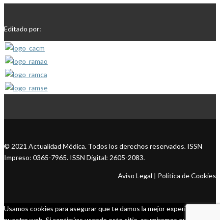
Editado por:
© 2021 Actualidad Médica. Todos los derechos reservados. ISSN
Impreso: 0365-7965. ISSN Digital: 2605-2083.
Aviso Legal
|
Política de Cookies
Usamos cookies para asegurar que te damos la mejor experiencia en
nuestra web. Si continúas usando este sitio, asumiremos que estás