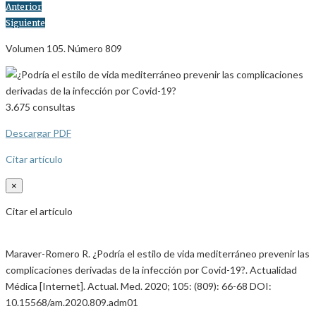
Anterior
Siguiente
Volumen 105. Número 809
3.675
consultas
Descargar PDF
Citar artículo
×
Citar el artículo
Maraver-Romero R. ¿Podría el estilo de vida mediterráneo prevenir las
complicaciones derivadas de la infección por Covid-19?. Actualidad
Médica [Internet]. Actual. Med. 2020; 105: (809): 66-68 DOI:
10.15568/am.2020.809.adm01