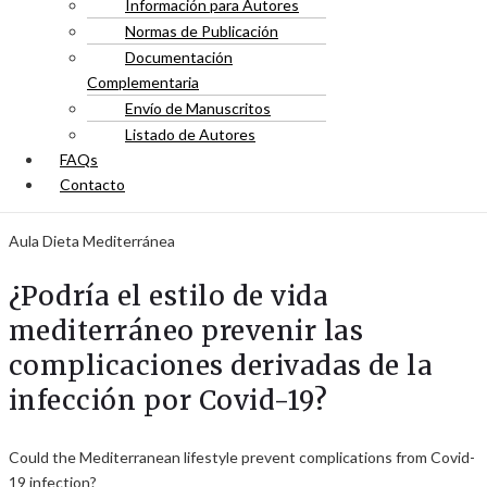
Información para Autores
Normas de Publicación
Documentación
Complementaria
Envío de Manuscritos
Listado de Autores
FAQs
Contacto
Aula Dieta Mediterránea
¿Podría el estilo de vida
mediterráneo prevenir las
complicaciones derivadas de la
infección por Covid-19?
Could the Mediterranean lifestyle prevent complications from Covid-
19 infection?