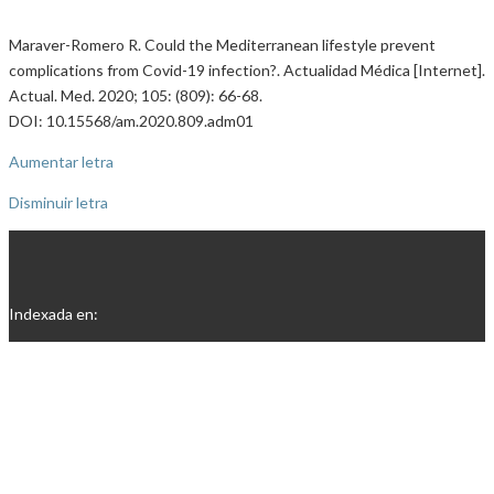
Maraver-Romero R. Could the Mediterranean lifestyle prevent
complications from Covid-19 infection?. Actualidad Médica [Internet].
Actual. Med. 2020; 105: (809): 66-68.
DOI: 10.15568/am.2020.809.adm01
Aumentar letra
Disminuir letra
Indexada en: