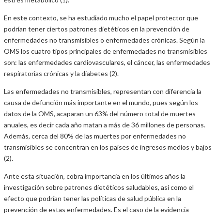
En este contexto, se ha estudiado mucho el papel protector que
podrían tener ciertos patrones dietéticos en la prevención de
enfermedades no transmisibles o enfermedades crónicas. Según la
OMS los cuatro tipos principales de enfermedades no transmisibles
son: las enfermedades cardiovasculares, el cáncer, las enfermedades
respiratorias crónicas y la diabetes (2).
Las enfermedades no transmisibles, representan con diferencia la
causa de defunción más importante en el mundo, pues según los
datos de la OMS, acaparan un 63% del número total de muertes
anuales, es decir cada año matan a más de 36 millones de personas.
Además, cerca del 80% de las muertes por enfermedades no
transmisibles se concentran en los países de ingresos medios y bajos
(2).
Ante esta situación, cobra importancia en los últimos años la
investigación sobre patrones dietéticos saludables, así como el
efecto que podrían tener las políticas de salud pública en la
prevención de estas enfermedades. Es el caso de la evidencia