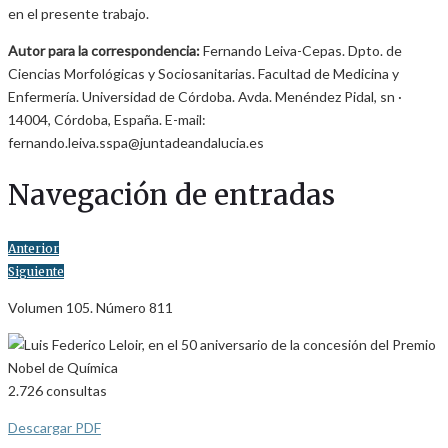
en el presente trabajo.
Autor para la correspondencia:
Fernando Leiva-Cepas. Dpto. de
Ciencias Morfológicas y Sociosanitarias. Facultad de Medicina y
Enfermería. Universidad de Córdoba. Avda. Menéndez Pidal, sn ·
14004, Córdoba, España. E-mail:
fernando.leiva.sspa@juntadeandalucia.es
Navegación de entradas
Anterior
Siguiente
Volumen 105. Número 811
2.726
consultas
Descargar PDF