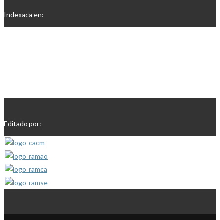
Indexada en:
Editado por: