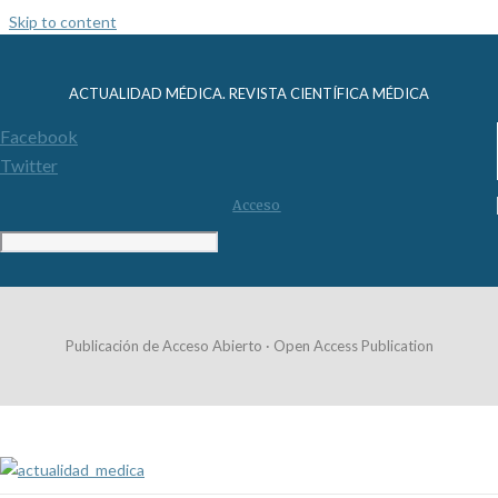
Skip to content
ACTUALIDAD MÉDICA. REVISTA CIENTÍFICA MÉDICA
Facebook
Twitter
Acceso
Publicación de Acceso Abierto · Open Access Publication