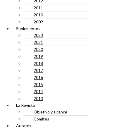
2012
2011
2010
2009
Suplementos
2023
2021
2020
2019
2018
2017
2016
2015
2014
2013
La Revista
Objetivo y alcance
Comités
Autores