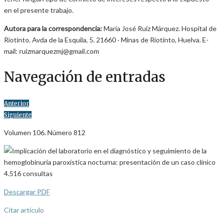
en el presente trabajo.
Autora para la correspondencia:
María José Ruíz Márquez. Hospital de
Riotinto. Avda de la Esquila, 5. 21660 · Minas de Riotinto, Huelva. E-
mail: ruizmarquezmj@gmail.com
Navegación de entradas
Anterior
Siguiente
Volumen 106. Número 812
4.516
consultas
Descargar PDF
Citar artículo