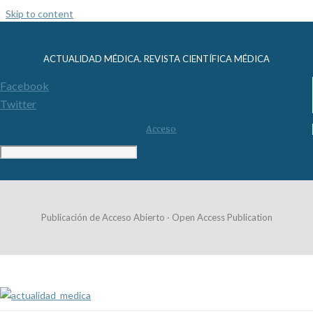
Skip to content
ACTUALIDAD MÉDICA. REVISTA CIENTÍFICA MÉDICA
Facebook
Twitter
Acceso
Publicación de Acceso Abierto · Open Access Publication