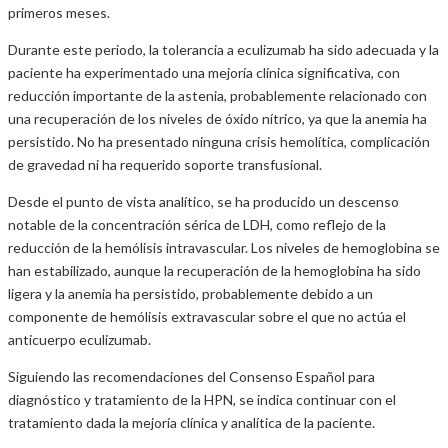
primeros meses.
Durante este periodo, la tolerancia a eculizumab ha sido adecuada y la
paciente ha experimentado una mejoría clínica significativa, con
reducción importante de la astenia, probablemente relacionado con
una recuperación de los niveles de óxido nítrico, ya que la anemia ha
persistido. No ha presentado ninguna crisis hemolítica, complicación
de gravedad ni ha requerido soporte transfusional.
Desde el punto de vista analítico, se ha producido un descenso
notable de la concentración sérica de LDH, como reflejo de la
reducción de la hemólisis intravascular. Los niveles de hemoglobina se
han estabilizado, aunque la recuperación de la hemoglobina ha sido
ligera y la anemia ha persistido, probablemente debido a un
componente de hemólisis extravascular sobre el que no actúa el
anticuerpo eculizumab.
Siguiendo las recomendaciones del Consenso Español para
diagnóstico y tratamiento de la HPN, se indica continuar con el
tratamiento dada la mejoría clínica y analítica de la paciente.