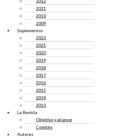
2012
2011
2010
2009
Suplementos
2023
2021
2020
2019
2018
2017
2016
2015
2014
2013
La Revista
Objetivo y alcance
Comités
Autores