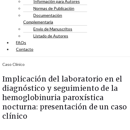
Información para Autores
Normas de Publicación
Documentación
Complementaria
Envío de Manuscritos
Listado de Autores
FAQs
Contacto
Caso Clínico
Implicación del laboratorio en el
diagnóstico y seguimiento de la
hemoglobinuria paroxística
nocturna: presentación de un caso
clínico