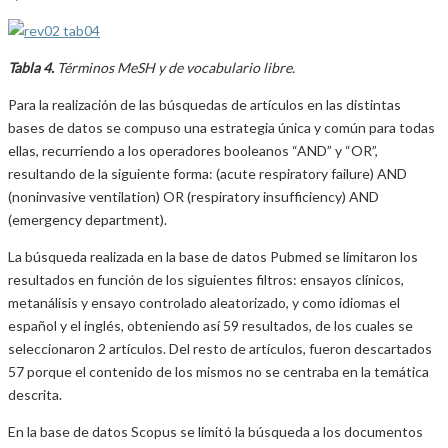
Tabla 4.
Términos MeSH y de vocabulario libre.
Para la realización de las búsquedas de artículos en las distintas
bases de datos se compuso una estrategia única y común para todas
ellas, recurriendo a los operadores booleanos “AND” y “OR”,
resultando de la siguiente forma: (acute respiratory failure) AND
(noninvasive ventilation) OR (respiratory insufficiency) AND
(emergency department).
La búsqueda realizada en la base de datos Pubmed se limitaron los
resultados en función de los siguientes filtros: ensayos clínicos,
metanálisis y ensayo controlado aleatorizado, y como idiomas el
español y el inglés, obteniendo así 59 resultados, de los cuales se
seleccionaron 2 artículos. Del resto de artículos, fueron descartados
57 porque el contenido de los mismos no se centraba en la temática
descrita.
En la base de datos Scopus se limitó la búsqueda a los documentos