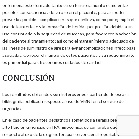
enfermería esté formado tanto en su funcionamiento como en las
posibles consecuencias de su uso en el paciente, para así poder
prever las posibles complicaciones que conlleva, como por ejemplo el
uso de la interfase y la formación de heridas por presión debido a un
uso continuado o la sequedad de mucosas, para favorecer la adhesión
del paciente al tratamiento; así como el mantenimiento adecuado de
las líneas de suministro de aire para evitar complicaciones infecciosas
asociadas. Conocer el manejo de estos pacientes y su requerimiento
es primordial para ofrecer unos cuidados de calidad.
CONCLUSIÓN
Los resultados obtenidos son heterogéneos partiendo de escasa
bibliografía publicada respecto al uso de VMNI en el servicio de
urgencias.
En el caso de pacientes pediátricos sometidos a terapia precoz de
alto flujo en urgencias en IRA hipoxémica, se comprobó que su uso
respecto al uso de la oxigenoterapia convencional reportaba