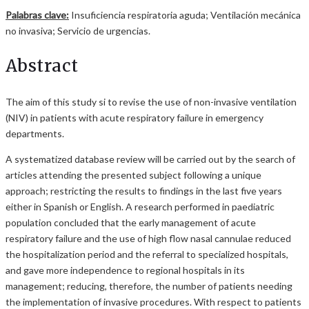
Palabras clave:
Insuficiencia respiratoria aguda; Ventilación mecánica
no invasiva; Servicio de urgencias.
Abstract
The aim of this study si to revise the use of non-invasive ventilation
(NIV) in patients with acute respiratory failure in emergency
departments.
A systematized database review will be carried out by the search of
articles attending the presented subject following a unique
approach; restricting the results to findings in the last five years
either in Spanish or English. A research performed in paediatric
population concluded that the early management of acute
respiratory failure and the use of high flow nasal cannulae reduced
the hospitalization period and the referral to specialized hospitals,
and gave more independence to regional hospitals in its
management; reducing, therefore, the number of patients needing
the implementation of invasive procedures. With respect to patients