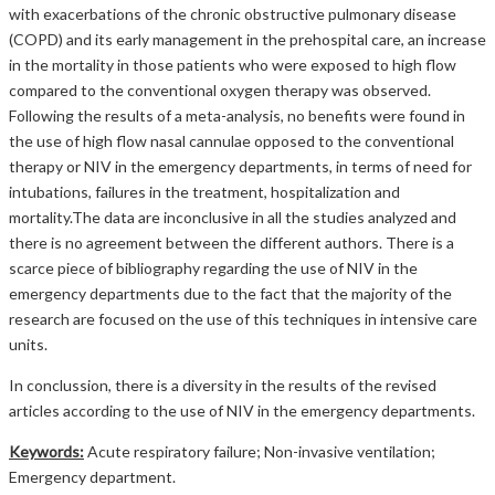
with exacerbations of the chronic obstructive pulmonary disease
(COPD) and its early management in the prehospital care, an increase
in the mortality in those patients who were exposed to high flow
compared to the conventional oxygen therapy was observed.
Following the results of a meta-analysis, no benefits were found in
the use of high flow nasal cannulae opposed to the conventional
therapy or NIV in the emergency departments, in terms of need for
intubations, failures in the treatment, hospitalization and
mortality.The data are inconclusive in all the studies analyzed and
there is no agreement between the different authors. There is a
scarce piece of bibliography regarding the use of NIV in the
emergency departments due to the fact that the majority of the
research are focused on the use of this techniques in intensive care
units.
In conclussion, there is a diversity in the results of the revised
articles according to the use of NIV in the emergency departments.
Keywords:
Acute respiratory failure; Non-invasive ventilation;
Emergency department.