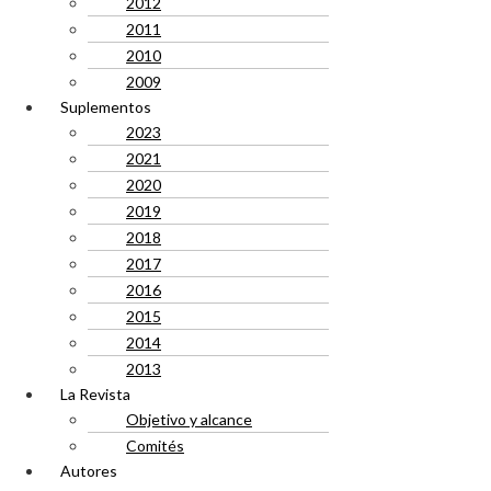
2012
2011
2010
2009
Suplementos
2023
2021
2020
2019
2018
2017
2016
2015
2014
2013
La Revista
Objetivo y alcance
Comités
Autores