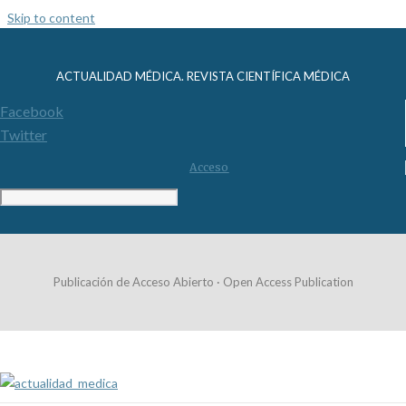
Skip to content
ACTUALIDAD MÉDICA. REVISTA CIENTÍFICA MÉDICA
Facebook
Twitter
Acceso
Publicación de Acceso Abierto · Open Access Publication