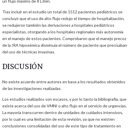
un flujo máximo de 8 L/min.
Tras incluir en el estudio un total de 1512 pacientes pediátricos se
concluyó que el uso de alto flujo redujo el tiempo de hospitalización,
se redujeron también las derivaciones a hospitales pediátricos
especialistas, otorgando a los hospitales regionales más autonomía
en el manejo de estos pacientes. Comprobaron que el manejo precoz
de la IRA hipoxémica disminuía el número de paciente que precisaban
del uso de técnicas invasivas.
DISCUSIÓN
No existe acuerdo entre autores en base a los resultados obtenidos
de las investigaciones realizadas.
Los estudios realizados son escasos, y por lo tanto la bibliografía, que
existe acerca del uso de VMNI o alto flujo en el servicio de urgencias.
La mayoría transcurren dentro de unidades de cuidados intensivos,
por lo cual es una limitación de esta revisión, ya que no existen
conclusiones consolidadas del uso de este tipo de tratamiento en