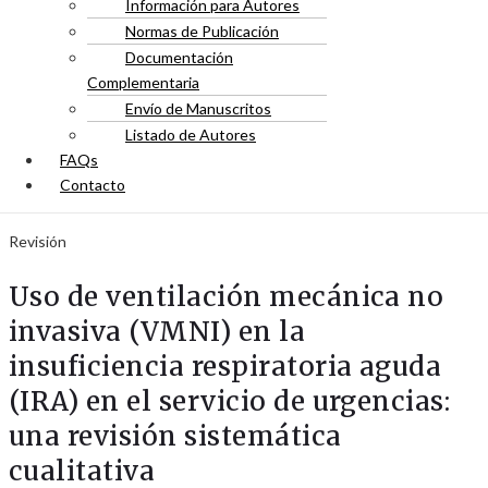
Información para Autores
Normas de Publicación
Documentación
Complementaria
Envío de Manuscritos
Listado de Autores
FAQs
Contacto
Revisión
Uso de ventilación mecánica no
invasiva (VMNI) en la
insuficiencia respiratoria aguda
(IRA) en el servicio de urgencias:
una revisión sistemática
cualitativa