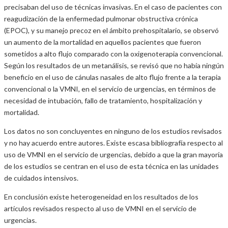
precisaban del uso de técnicas invasivas. En el caso de pacientes con
reagudización de la enfermedad pulmonar obstructiva crónica
(EPOC), y su manejo precoz en el ámbito prehospitalario, se observó
un aumento de la mortalidad en aquellos pacientes que fueron
sometidos a alto flujo comparado con la oxigenoterapia convencional.
Según los resultados de un metanálisis, se revisó que no había ningún
beneficio en el uso de cánulas nasales de alto flujo frente a la terapia
convencional o la VMNI, en el servicio de urgencias, en términos de
necesidad de intubación, fallo de tratamiento, hospitalización y
mortalidad.
Los datos no son concluyentes en ninguno de los estudios revisados
y no hay acuerdo entre autores. Existe escasa bibliografía respecto al
uso de VMNI en el servicio de urgencias, debido a que la gran mayoría
de los estudios se centran en el uso de esta técnica en las unidades
de cuidados intensivos.
En conclusión existe heterogeneidad en los resultados de los
artículos revisados respecto al uso de VMNI en el servicio de
urgencias.