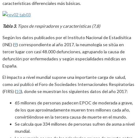
características diferenciales más básicas.
Tabla 3.
Tipos de respiradores y características (7,8)
Según los datos publicados por el Instituto Nacional de Estadísitica
(INE) (
9
) correspondiente al año 2017, la neumología se sitúa en
tercer lugar con casi 48.000 defunciones, agrupando la causa de
defunción por enfermedades y según especialidades médicas en
España.
El impacto a nivel mundial supone una importante carga de salud,
como así publicó el Foro de Sociedades Internacionales Respiratorias
(FIRS) (
10
), donde se muestran los siguientes datos del año 2017:
65 millones de personas padecen EPOC de moderada a grave,
de los que aproximadamente mueren tres millones cada año,
convirtiéndose en la tercera causa de muerte en el mundo.
Se calcula que 334 millones de personas sufren de asma a nivel
mundial.