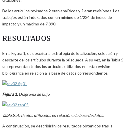
citaciones.
De los artículos revisados 2 eran analíticos y 2 eran revisiones. Los
trabajos están indexados con un mínimo de 1’224 de índice de
impacto y un máximo de 7’890.
RESULTADOS
En la Figura 1, es descrita la estrategia de localización, selección y
descarte de los artículos durante la búsqueda. A su vez, en la Tabla 5
se representan todos los artículos utilizados en esta revisión
bibliográfica en relación a la base de datos correspondiente.
Figura 1.
Diagrama de flujo
Tabla 5.
Artículos utilizados en relación a la base de datos.
A continuación, se describirán los resultados obtenidos tras la