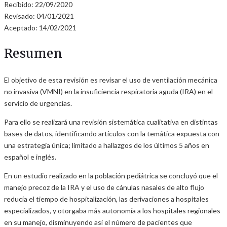
Recibido: 22/09/2020
Revisado: 04/01/2021
Aceptado: 14/02/2021
Resumen
El objetivo de esta revisión es revisar el uso de ventilación mecánica
no invasiva (VMNI) en la insuficiencia respiratoria aguda (IRA) en el
servicio de urgencias.
Para ello se realizará una revisión sistemática cualitativa en distintas
bases de datos, identificando artículos con la temática expuesta con
una estrategia única; limitado a hallazgos de los últimos 5 años en
español e inglés.
En un estudio realizado en la población pediátrica se concluyó que el
manejo precoz de la IRA y el uso de cánulas nasales de alto flujo
reducía el tiempo de hospitalización, las derivaciones a hospitales
especializados, y otorgaba más autonomía a los hospitales regionales
en su manejo, disminuyendo así el número de pacientes que