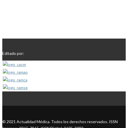
Editado por:
© 2021 Actualidad Médica. Todos los derechos reservados. ISSN