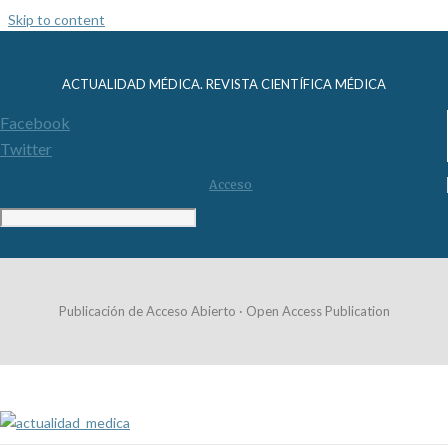
Skip to content
ACTUALIDAD MÉDICA. REVISTA CIENTÍFICA MÉDICA
Facebook
Twitter
Acceso
Publicación de Acceso Abierto · Open Access Publication