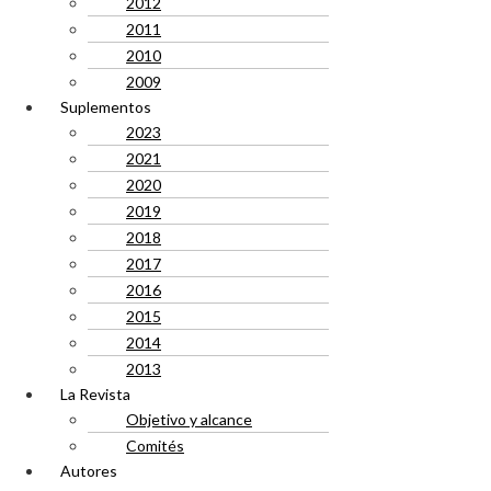
2012
2011
2010
2009
Suplementos
2023
2021
2020
2019
2018
2017
2016
2015
2014
2013
La Revista
Objetivo y alcance
Comités
Autores