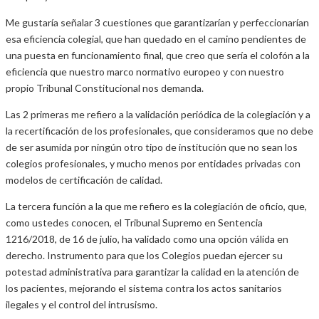
Me gustaría señalar 3 cuestiones que garantizarían y perfeccionarían
esa eficiencia colegial, que han quedado en el camino pendientes de
una puesta en funcionamiento final, que creo que sería el colofón a la
eficiencia que nuestro marco normativo europeo y con nuestro
propio Tribunal Constitucional nos demanda.
Las 2 primeras me refiero a la validación periódica de la colegiación y a
la recertificación de los profesionales, que consideramos que no debe
de ser asumida por ningún otro tipo de institución que no sean los
colegios profesionales, y mucho menos por entidades privadas con
modelos de certificación de calidad.
La tercera función a la que me refiero es la colegiación de oficio, que,
como ustedes conocen, el Tribunal Supremo en Sentencia
1216/2018, de 16 de julio, ha validado como una opción válida en
derecho. Instrumento para que los Colegios puedan ejercer su
potestad administrativa para garantizar la calidad en la atención de
los pacientes, mejorando el sistema contra los actos sanitarios
ilegales y el control del intrusismo.