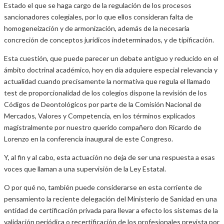
Estado el que se haga cargo de la regulación de los procesos
sancionadores colegiales, por lo que ellos consideran falta de
homogeneización y de armonización, además de la necesaria
concreción de conceptos jurídicos indeterminados, y de tipificación.
Esta cuestión, que puede parecer un debate antiguo y reducido en el
ámbito doctrinal académico, hoy en día adquiere especial relevancia y
actualidad cuando precisamente la normativa que regula el llamado
test de proporcionalidad de los colegios dispone la revisión de los
Códigos de Deontológicos por parte de la Comisión Nacional de
Mercados, Valores y Competencia, en los términos explicados
magistralmente por nuestro querido compañero don Ricardo de
Lorenzo en la conferencia inaugural de este Congreso.
Y, al fin y al cabo, esta actuación no deja de ser una respuesta a esas
voces que llaman a una supervisión de la Ley Estatal.
O por qué no, también puede considerarse en esta corriente de
pensamiento la reciente delegación del Ministerio de Sanidad en una
entidad de certificación privada para llevar a efecto los sistemas de la
validación periódica o recertificación de los profesionales prevista por