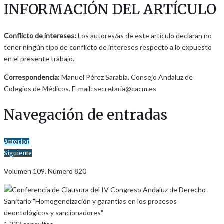
INFORMACIÓN DEL ARTÍCULO
Conflicto de intereses:
Los autores/as de este artículo declaran no
tener ningún tipo de conflicto de intereses respecto a lo expuesto
en el presente trabajo.
Correspondencia:
Manuel Pérez Sarabia. Consejo Andaluz de
Colegios de Médicos. E-mail: secretaria@cacm.es
Navegación de entradas
Anterior
Siguiente
Volumen 109. Número 820