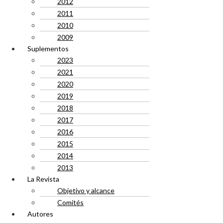
2012
2011
2010
2009
Suplementos
2023
2021
2020
2019
2018
2017
2016
2015
2014
2013
La Revista
Objetivo y alcance
Comités
Autores