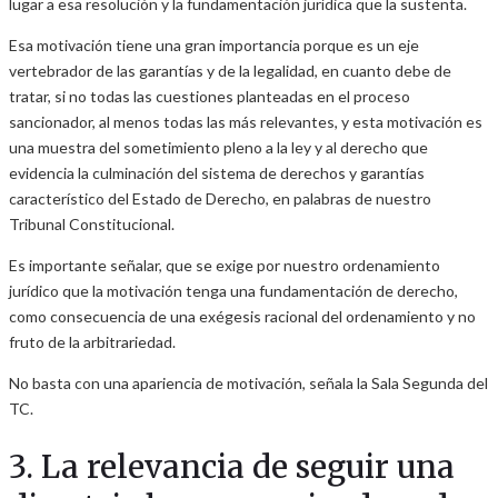
lugar a esa resolución y la fundamentación jurídica que la sustenta.
Esa motivación tiene una gran importancia porque es un eje
vertebrador de las garantías y de la legalidad, en cuanto debe de
tratar, si no todas las cuestiones planteadas en el proceso
sancionador, al menos todas las más relevantes, y esta motivación es
una muestra del sometimiento pleno a la ley y al derecho que
evidencia la culminación del sistema de derechos y garantías
característico del Estado de Derecho, en palabras de nuestro
Tribunal Constitucional.
Es importante señalar, que se exige por nuestro ordenamiento
jurídico que la motivación tenga una fundamentación de derecho,
como consecuencia de una exégesis racional del ordenamiento y no
fruto de la arbitrariedad.
No basta con una apariencia de motivación, señala la Sala Segunda del
TC.
3. La relevancia de seguir una