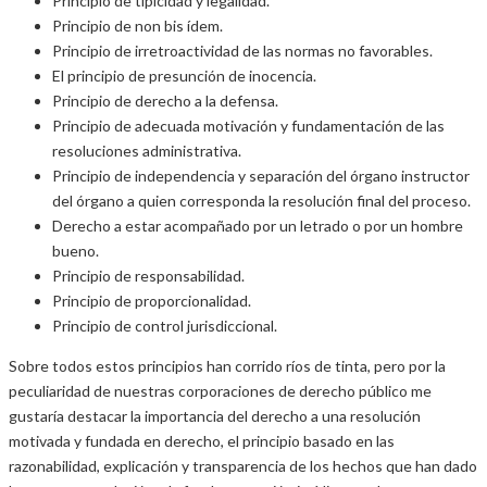
Principio de tipicidad y legalidad.
Principio de non bis ídem.
Principio de irretroactividad de las normas no favorables.
El principio de presunción de inocencia.
Principio de derecho a la defensa.
Principio de adecuada motivación y fundamentación de las
resoluciones administrativa.
Principio de independencia y separación del órgano instructor
del órgano a quien corresponda la resolución final del proceso.
Derecho a estar acompañado por un letrado o por un hombre
bueno.
Principio de responsabilidad.
Principio de proporcionalidad.
Principio de control jurisdiccional.
Sobre todos estos principios han corrido ríos de tinta, pero por la
peculiaridad de nuestras corporaciones de derecho público me
gustaría destacar la importancia del derecho a una resolución
motivada y fundada en derecho, el principio basado en las
razonabilidad, explicación y transparencia de los hechos que han dado