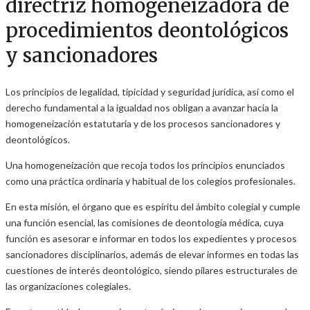
directriz homogeneizadora de
procedimientos deontológicos
y sancionadores
Los principios de legalidad, tipicidad y seguridad jurídica, así como el
derecho fundamental a la igualdad nos obligan a avanzar hacia la
homogeneización estatutaria y de los procesos sancionadores y
deontológicos.
Una homogeneización que recoja todos los principios enunciados
como una práctica ordinaria y habitual de los colegios profesionales.
En esta misión, el órgano que es espíritu del ámbito colegial y cumple
una función esencial, las comisiones de deontología médica, cuya
función es asesorar e informar en todos los expedientes y procesos
sancionadores disciplinarios, además de elevar informes en todas las
cuestiones de interés deontológico, siendo pilares estructurales de
las organizaciones colegiales.