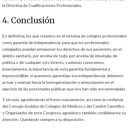
la Directiva de Cualificaciones Profesionales.
4. Conclusión
En definitiva, los que creemos en el sistema de colegios profesionales
como garantía de independencia, para que los profesionales
colegiados puedan anteponer los derechos de sus pacientes, en el
ámbito sanitario, por encima de todo, por encima de ideología, de
política o de cualquier otro interés, y además conocemos,
internamente, la importancia de esta garantía fundamental e
imprescindible, si queremos garantizar esa independencia, debemos
actuar y avanzar hacia la homogeneización y armonización en el
ejercicio de las potestades públicas que nos han sido encomendadas.
Y sin más, agradeciendo el honor nuevamente, así como la confianza
del Consejo Andaluz de Colegios de Médicos y del Comité Científico
y Organizador de este Congreso, agradezco también cordialmente su
atención. Quedando siempre a su disposición.