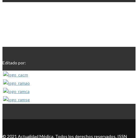
Editado por:
© 2021 Actualidad Médica. Todos los derechos reservados. ISSN