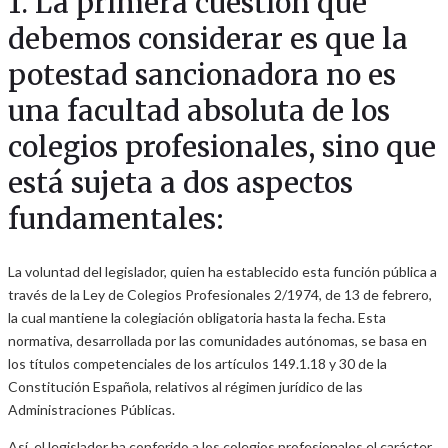
1. La primera cuestión que
debemos considerar es que la
potestad sancionadora no es
una facultad absoluta de los
colegios profesionales, sino que
está sujeta a dos aspectos
fundamentales:
La voluntad del legislador, quien ha establecido esta función pública a
través de la Ley de Colegios Profesionales 2/1974, de 13 de febrero,
la cual mantiene la colegiación obligatoria hasta la fecha. Esta
normativa, desarrollada por las comunidades autónomas, se basa en
los títulos competenciales de los artículos 149.1.18 y 30 de la
Constitución Española, relativos al régimen jurídico de las
Administraciones Públicas.
Así, el legislador ha conferido a los colegios profesionales el carácter