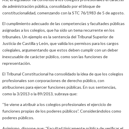
de administración pública, consolidado por el bloque de
constitucionalidad, comenzando con la STC 76/1983 de 5 de agosto.
El cumplimiento adecuado de las competencias y facultades públicas
asignadas a los colegios, que ha sido un tema recurrente en los
tribunales. Un ejemplo es la sentencia del Tribunal Superior de
Justicia de Castilla y León, que valida los permisos para los cargos
colegiales, argumentando que estos deben cumplir con un deber
inexcusable de carácter público, como son las funciones de
representación.
El Tribunal Constitucional ha consolidado la idea de que los colegios
profesionales son corporaciones de derecho público, con
atribuciones para ejercer funciones públicas. En sus sentencias,
como la 3/2013 o la 89/2013, subraya que:
“Se viene a atribuir a los colegios profesionales el ejercicio de
funciones propias de los poderes públicos”. Considerándolos como
poderes públicos.
Asimismo, dispone que: “Facultad típicamente pública de verificar el