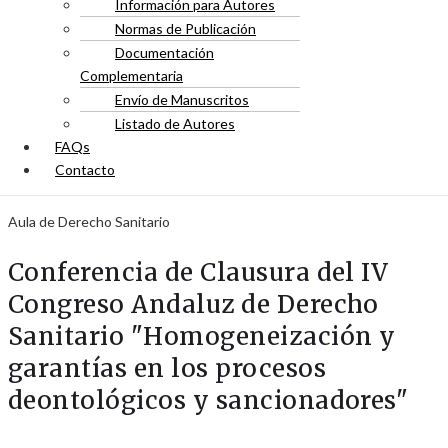
Información para Autores
Normas de Publicación
Documentación
Complementaria
Envío de Manuscritos
Listado de Autores
FAQs
Contacto
Aula de Derecho Sanitario
Conferencia de Clausura del IV
Congreso Andaluz de Derecho
Sanitario "Homogeneización y
garantías en los procesos
deontológicos y sancionadores"