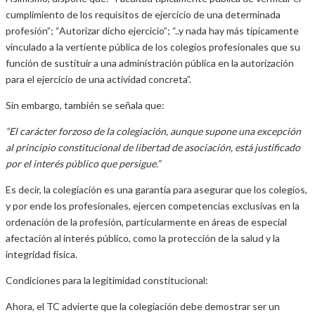
cumplimiento de los requisitos de ejercicio de una determinada
profesión”; “Autorizar dicho ejercicio”; “..y nada hay más típicamente
vinculado a la vertiente pública de los colegios profesionales que su
función de sustituir a una administración pública en la autorización
para el ejercicio de una actividad concreta”.
Sin embargo, también se señala que:
“El carácter forzoso de la colegiación, aunque supone una excepción
al principio constitucional de libertad de asociación, está justificado
por el interés público que persigue.”
Es decir, la colegiación es una garantía para asegurar que los colegios,
y por ende los profesionales, ejercen competencias exclusivas en la
ordenación de la profesión, particularmente en áreas de especial
afectación al interés público, como la protección de la salud y la
integridad física.
Condiciones para la legitimidad constitucional:
Ahora, el TC advierte que la colegiación debe demostrar ser un