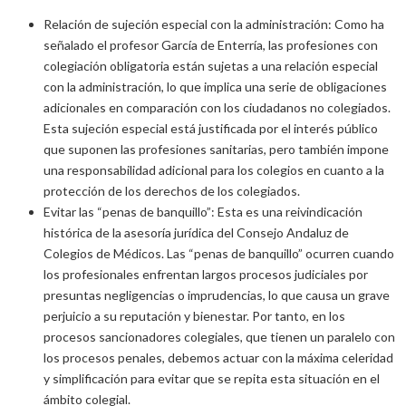
Relación de sujeción especial con la administración: Como ha
señalado el profesor García de Enterría, las profesiones con
colegiación obligatoria están sujetas a una relación especial
con la administración, lo que implica una serie de obligaciones
adicionales en comparación con los ciudadanos no colegiados.
Esta sujeción especial está justificada por el interés público
que suponen las profesiones sanitarias, pero también impone
una responsabilidad adicional para los colegios en cuanto a la
protección de los derechos de los colegiados.
Evitar las “penas de banquillo”: Esta es una reivindicación
histórica de la asesoría jurídica del Consejo Andaluz de
Colegios de Médicos. Las “penas de banquillo” ocurren cuando
los profesionales enfrentan largos procesos judiciales por
presuntas negligencias o imprudencias, lo que causa un grave
perjuicio a su reputación y bienestar. Por tanto, en los
procesos sancionadores colegiales, que tienen un paralelo con
los procesos penales, debemos actuar con la máxima celeridad
y simplificación para evitar que se repita esta situación en el
ámbito colegial.