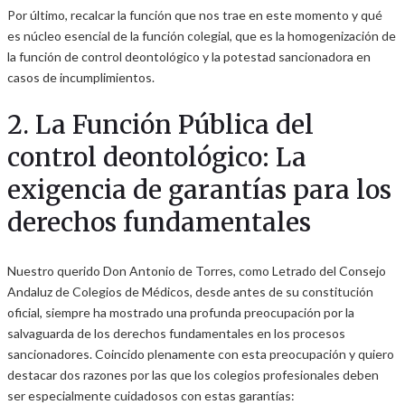
Por último, recalcar la función que nos trae en este momento y qué
es núcleo esencial de la función colegial, que es la homogenización de
la función de control deontológico y la potestad sancionadora en
casos de incumplimientos.
2. La Función Pública del
control deontológico: La
exigencia de garantías para los
derechos fundamentales
Nuestro querido Don Antonio de Torres, como Letrado del Consejo
Andaluz de Colegios de Médicos, desde antes de su constitución
oficial, siempre ha mostrado una profunda preocupación por la
salvaguarda de los derechos fundamentales en los procesos
sancionadores. Coincido plenamente con esta preocupación y quiero
destacar dos razones por las que los colegios profesionales deben
ser especialmente cuidadosos con estas garantías: