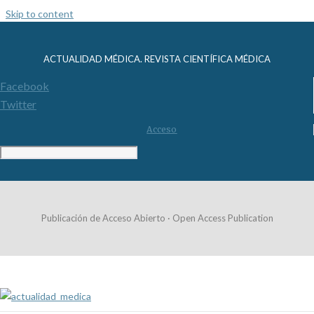
Skip to content
ACTUALIDAD MÉDICA. REVISTA CIENTÍFICA MÉDICA
Facebook
Twitter
Acceso
Publicación de Acceso Abierto · Open Access Publication