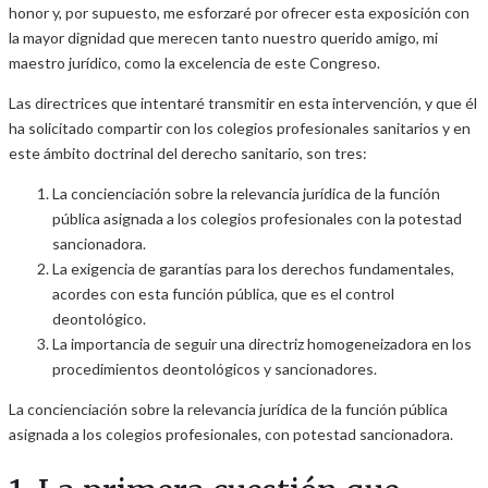
honor y, por supuesto, me esforzaré por ofrecer esta exposición con
la mayor dignidad que merecen tanto nuestro querido amigo, mi
maestro jurídico, como la excelencia de este Congreso.
Las directrices que intentaré transmitir en esta intervención, y que él
ha solicitado compartir con los colegios profesionales sanitarios y en
este ámbito doctrinal del derecho sanitario, son tres:
La concienciación sobre la relevancia jurídica de la función
pública asignada a los colegios profesionales con la potestad
sancionadora.
La exigencia de garantías para los derechos fundamentales,
acordes con esta función pública, que es el control
deontológico.
La importancia de seguir una directriz homogeneizadora en los
procedimientos deontológicos y sancionadores.
La concienciación sobre la relevancia jurídica de la función pública
asignada a los colegios profesionales, con potestad sancionadora.