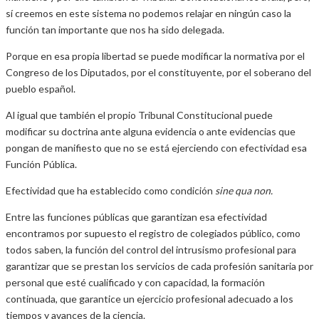
sí creemos en este sistema no podemos relajar en ningún caso la
función tan importante que nos ha sido delegada.
Porque en esa propia libertad se puede modificar la normativa por el
Congreso de los Diputados, por el constituyente, por el soberano del
pueblo español.
Al igual que también el propio Tribunal Constitucional puede
modificar su doctrina ante alguna evidencia o ante evidencias que
pongan de manifiesto que no se está ejerciendo con efectividad esa
Función Pública.
Efectividad que ha establecido como condición
sine qua non.
Entre las funciones públicas que garantizan esa efectividad
encontramos por supuesto el registro de colegiados público, como
todos saben, la función del control del intrusismo profesional para
garantizar que se prestan los servicios de cada profesión sanitaria por
personal que esté cualificado y con capacidad, la formación
continuada, que garantice un ejercicio profesional adecuado a los
tiempos y avances de la ciencia.