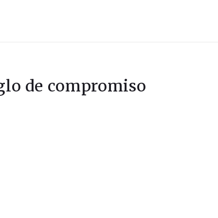
iglo de compromiso