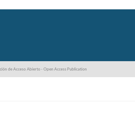
ción de Acceso Abierto · Open Access Publication