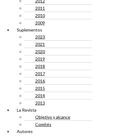
2012
2011
2010
2009
Suplementos
2023
2021
2020
2019
2018
2017
2016
2015
2014
2013
La Revista
Objetivo y alcance
Comités
Autores