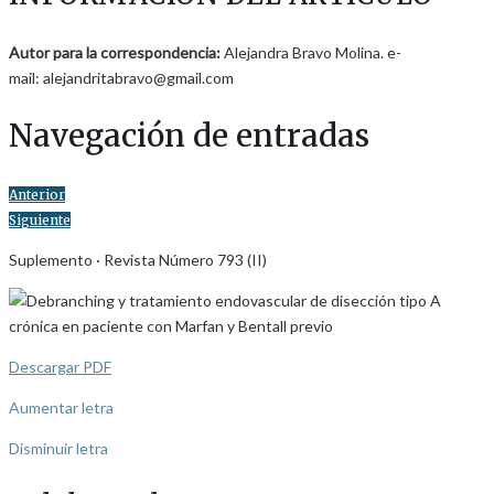
Autor para la correspondencia:
Alejandra Bravo Molina. e-
mail: alejandritabravo@gmail.com
Navegación de entradas
Anterior
Siguiente
Suplemento · Revista Número 793 (II)
Descargar PDF
Aumentar letra
Disminuir letra