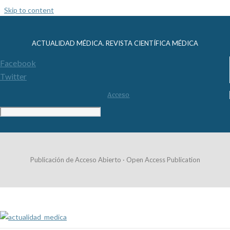
Skip to content
ACTUALIDAD MÉDICA. REVISTA CIENTÍFICA MÉDICA
Facebook
Twitter
Acceso
Publicación de Acceso Abierto · Open Access Publication