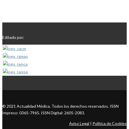
Editado por:
© 2021 Actualidad Médica. Todos los derechos reservados. ISSN
Impreso: 0365-7965. ISSN Digital: 2605-2083.
Aviso Legal
|
Política de Cookies