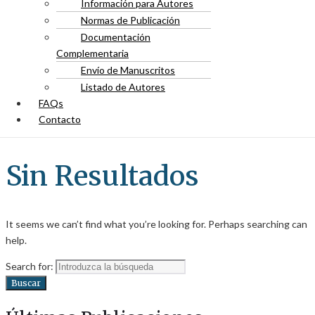
Información para Autores
Normas de Publicación
Documentación
Complementaria
Envío de Manuscritos
Listado de Autores
FAQs
Contacto
Sin Resultados
It seems we can’t find what you’re looking for. Perhaps searching can
help.
Search for:
Buscar