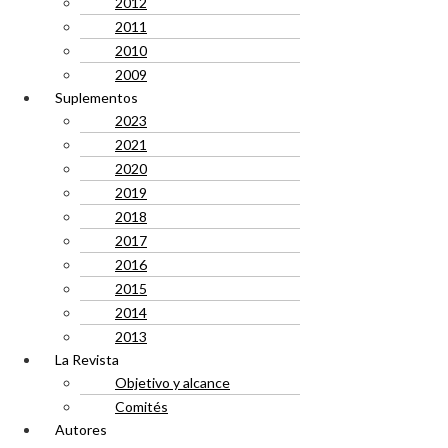
2012
2011
2010
2009
Suplementos
2023
2021
2020
2019
2018
2017
2016
2015
2014
2013
La Revista
Objetivo y alcance
Comités
Autores