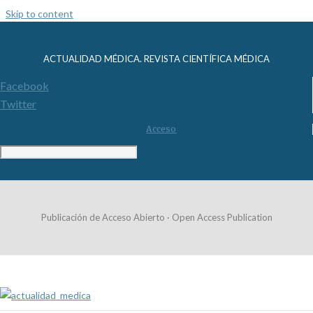
Skip to content
ACTUALIDAD MÉDICA. REVISTA CIENTÍFICA MÉDICA
Facebook
Twitter
Acceso
Publicación de Acceso Abierto · Open Access Publication