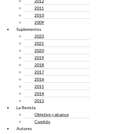
2012
2011
2010
2009
Suplementos
2023
2021
2020
2019
2018
2017
2016
2015
2014
2013
La Revista
Objetivo y alcance
Comités
Autores