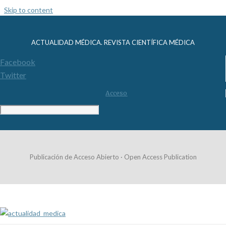
Skip to content
ACTUALIDAD MÉDICA. REVISTA CIENTÍFICA MÉDICA
Facebook
Twitter
Acceso
Publicación de Acceso Abierto · Open Access Publication