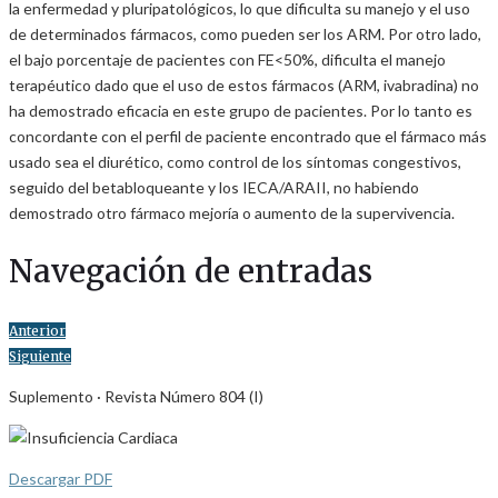
la enfermedad y pluripatológicos, lo que dificulta su manejo y el uso
de determinados fármacos, como pueden ser los ARM. Por otro lado,
el bajo porcentaje de pacientes con FE<50%, dificulta el manejo
terapéutico dado que el uso de estos fármacos (ARM, ivabradina) no
ha demostrado eficacia en este grupo de pacientes. Por lo tanto es
concordante con el perfil de paciente encontrado que el fármaco más
usado sea el diurético, como control de los síntomas congestivos,
seguido del betabloqueante y los IECA/ARAII, no habiendo
demostrado otro fármaco mejoría o aumento de la supervivencia.
Navegación de entradas
Anterior
Siguiente
Suplemento · Revista Número 804 (I)
Descargar PDF