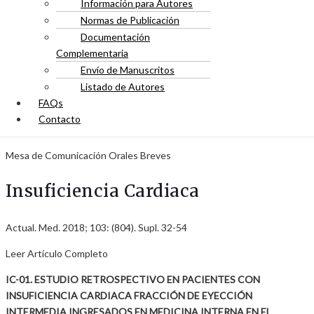
Información para Autores
Normas de Publicación
Documentación
Complementaria
Envío de Manuscritos
Listado de Autores
FAQs
Contacto
Mesa de Comunicación Orales Breves
Insuficiencia Cardiaca
Actual. Med. 2018; 103: (804). Supl. 32-54
Leer Artículo Completo
IC-01. ESTUDIO RETROSPECTIVO EN PACIENTES CON
INSUFICIENCIA CARDIACA FRACCIÓN DE EYECCIÓN
INTERMEDIA INGRESADOS EN MEDICINA INTERNA EN EL