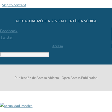
Skip to content
ACTUALIDAD MÉDICA. REVISTA CIENTÍFICA MÉDICA
Facebook
Twitter
Acceso
Publicación de Acceso Abierto · Open Access Publication