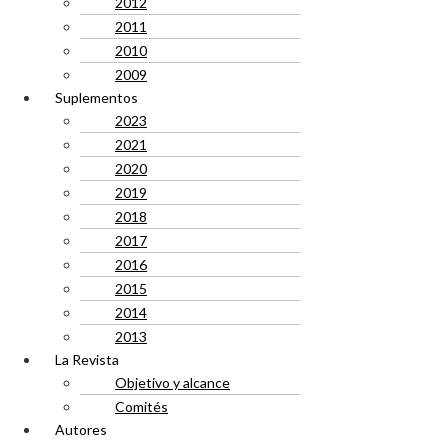
2012
2011
2010
2009
Suplementos
2023
2021
2020
2019
2018
2017
2016
2015
2014
2013
La Revista
Objetivo y alcance
Comités
Autores