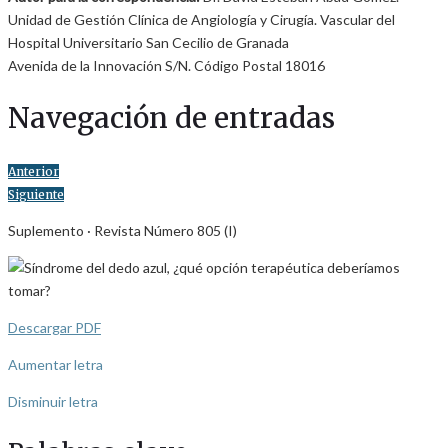
Unidad de Gestión Clínica de Angiología y Cirugía. Vascular del
Hospital Universitario San Cecilio de Granada
Avenida de la Innovación S/N. Código Postal 18016
Navegación de entradas
Anterior
Siguiente
Suplemento · Revista Número 805 (I)
Descargar PDF
Aumentar letra
Disminuir letra