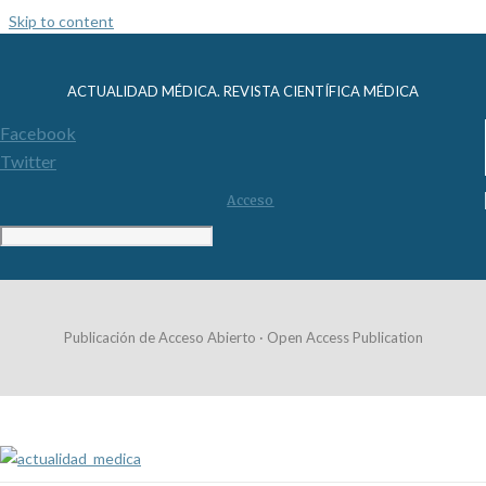
Skip to content
ACTUALIDAD MÉDICA. REVISTA CIENTÍFICA MÉDICA
Facebook
Twitter
Acceso
Publicación de Acceso Abierto · Open Access Publication