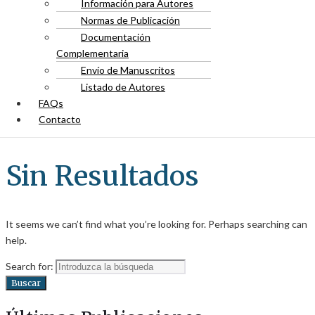
Información para Autores
Normas de Publicación
Documentación
Complementaria
Envío de Manuscritos
Listado de Autores
FAQs
Contacto
Sin Resultados
It seems we can’t find what you’re looking for. Perhaps searching can
help.
Search for:
Buscar