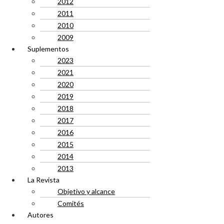
2012
2011
2010
2009
Suplementos
2023
2021
2020
2019
2018
2017
2016
2015
2014
2013
La Revista
Objetivo y alcance
Comités
Autores