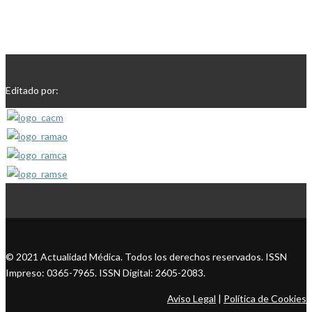
Editado por:
© 2021 Actualidad Médica. Todos los derechos reservados. ISSN
Impreso: 0365-7965. ISSN Digital: 2605-2083.
Aviso Legal
|
Política de Cookies