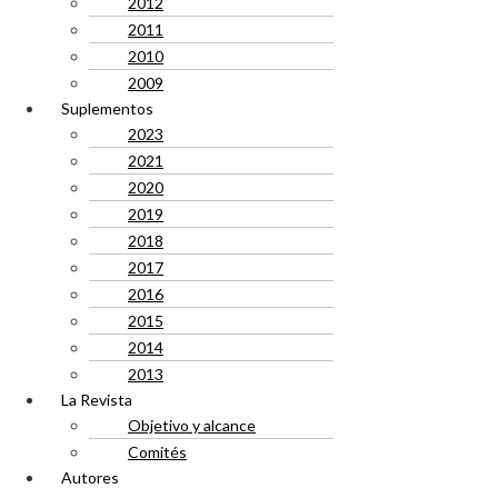
2012
2011
2010
2009
Suplementos
2023
2021
2020
2019
2018
2017
2016
2015
2014
2013
La Revista
Objetivo y alcance
Comités
Autores