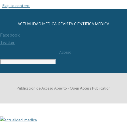
Skip to content
ACTUALIDAD MÉDICA. REVISTA CIENTÍFICA MÉDICA
Facebook
Twitter
Acceso
Publicación de Acceso Abierto · Open Access Publication