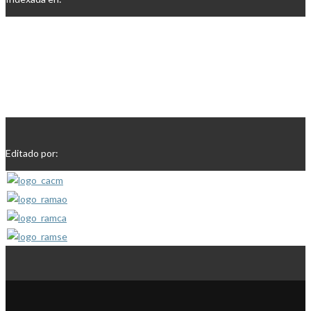
Editado por: