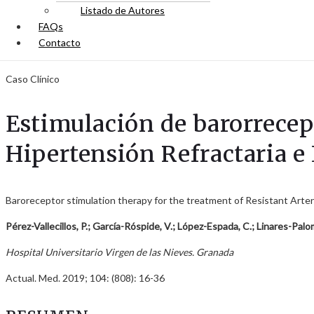
Listado de Autores
FAQs
Contacto
Caso Clínico
Estimulación de barorrecep
Hipertensión Refractaria e 
Baroreceptor stimulation therapy for the treatment of Resistant Arter
Pérez-Vallecillos, P.; García-Róspide, V.; López-Espada, C.; Linares-Pal
Hospital Universitario Virgen de las Nieves. Granada
Actual. Med. 2019; 104: (808): 16-36