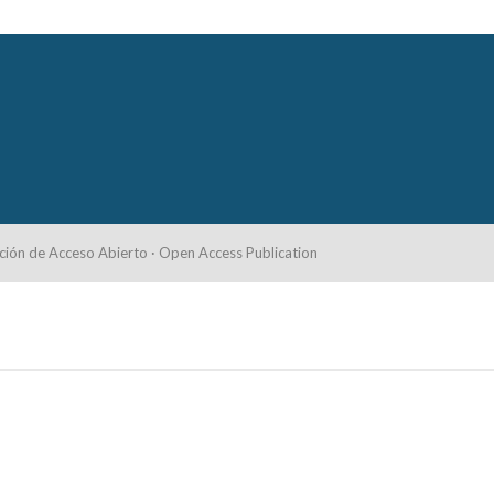
ción de Acceso Abierto · Open Access Publication