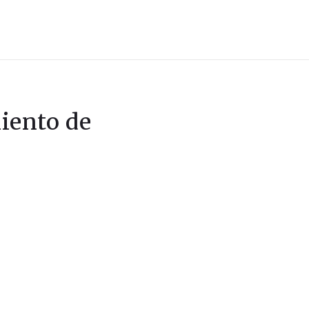
miento de