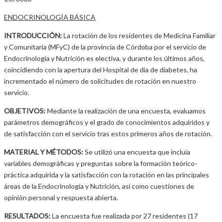
ENDOCRINOLOGÍA BÁSICA
INTRODUCCIÓN:
La rotación de los residentes de Medicina Familiar
y Comunitaria (MFyC) de la provincia de Córdoba por el servicio de
Endocrinología y Nutrición es electiva, y durante los últimos años,
coincidiendo con la apertura del Hospital de día de diabetes, ha
incrementado el número de solicitudes de rotación en nuestro
servicio.
OBJETIVOS:
Mediante la realización de una encuesta, evaluamos
parámetros demográficos y el grado de conocimientos adquiridos y
de satisfacción con el servicio tras estos primeros años de rotación.
MATERIAL Y MÉTODOS:
Se utilizó una encuesta que incluía
variables demográficas y preguntas sobre la formación teórico-
práctica adquirida y la satisfacción con la rotación en las principales
áreas de la Endocrinología y Nutrición, así como cuestiones de
opinión personal y respuesta abierta.
RESULTADOS:
La encuesta fue realizada por 27 residentes (17