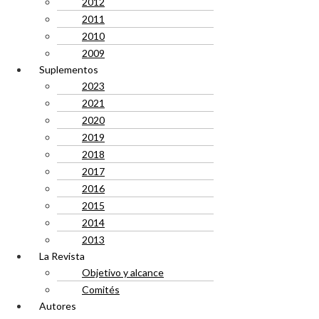
2012
2011
2010
2009
Suplementos
2023
2021
2020
2019
2018
2017
2016
2015
2014
2013
La Revista
Objetivo y alcance
Comités
Autores