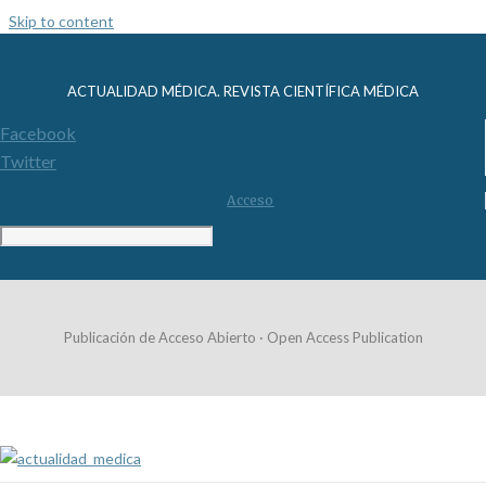
Skip to content
ACTUALIDAD MÉDICA. REVISTA CIENTÍFICA MÉDICA
Facebook
Twitter
Acceso
Publicación de Acceso Abierto · Open Access Publication