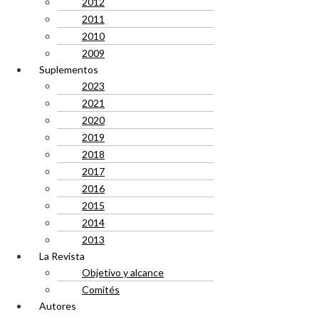
2012
2011
2010
2009
Suplementos
2023
2021
2020
2019
2018
2017
2016
2015
2014
2013
La Revista
Objetivo y alcance
Comités
Autores