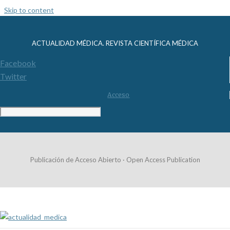
Skip to content
ACTUALIDAD MÉDICA. REVISTA CIENTÍFICA MÉDICA
Facebook
Twitter
Acceso
Publicación de Acceso Abierto · Open Access Publication