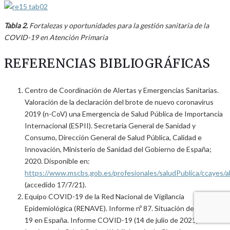
Tabla 2.
Fortalezas y oportunidades para la gestión sanitaria de la
COVID-19 en Atención Primaria
REFERENCIAS BIBLIOGRÁFICAS
Centro de Coordinación de Alertas y Emergencias Sanitarias.
Valoración de la declaración del brote de nuevo coronavirus
2019 (n-CoV) una Emergencia de Salud Pública de Importancia
Internacional (ESPII). Secretaria General de Sanidad y
Consumo, Dirección General de Salud Pública, Calidad e
Innovación, Ministerio de Sanidad del Gobierno de España;
2020. Disponible en:
https://www.mscbs.gob.es/profesionales/saludPublica/ccayes
(accedido 17/7/21).
Equipo COVID-19 de la Red Nacional de Vigilancia
Epidemiológica (RENAVE). Informe nº 87. Situación de COVID-
19 en España. Informe COVID-19 (14 de julio de 2021).