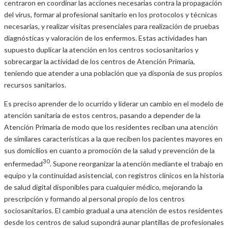
centraron en coordinar las acciones necesarias contra la propagación
del virus, formar al profesional sanitario en los protocolos y técnicas
necesarias, y realizar visitas presenciales para realización de pruebas
diagnósticas y valoración de los enfermos. Estas actividades han
supuesto duplicar la atención en los centros sociosanitarios y
sobrecargar la actividad de los centros de Atención Primaria,
teniendo que atender a una población que ya disponía de sus propios
recursos sanitarios.
Es preciso aprender de lo ocurrido y liderar un cambio en el modelo de
atención sanitaria de estos centros, pasando a depender de la
Atención Primaria de modo que los residentes reciban una atención
de similares características a la que reciben los pacientes mayores en
sus domicilios en cuanto a promoción de la salud y prevención de la
30
enfermedad
. Supone reorganizar la atención mediante el trabajo en
equipo y la continuidad asistencial, con registros clínicos en la historia
de salud digital disponibles para cualquier médico, mejorando la
prescripción y formando al personal propio de los centros
sociosanitarios. El cambio gradual a una atención de estos residentes
desde los centros de salud supondrá aunar plantillas de profesionales