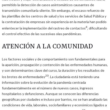
permitido la detección de casos asintomáticos causantes de
transmisión comunitaria silente. Sin embargo, el escaso refuerzo de
las plantillas de los centros de salud y los servicios de Salud Pública y
la contratación de empresas sin experiencia en la materia han podido
4
enlentecer la implementación del rastreo de contactos
, dificultando
el control efectivo de las sucesivas olas pandémicas.
ATENCIÓN A LA COMUNIDAD
Los factores sociales y de comportamiento son fundamentales para
la aparición, propagación y contención de las enfermedades humanas,
y son determinantes clave del curso, la duración y los resultados de
20
los brotes de enfermedades
. La ciudadanía está teniendo una
información sobre la evolución de la pandemia centrada
fundamentalmente en el número de nuevos casos, ingresos
hospitalarios y defunciones. Aunque se conocen las diferencias
geográficas por ciudades e incluso por barrios, no se han analizado las
condiciones de vida, laborales, sociofamiliares y económicos ligados a
21