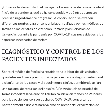
¿Cómo se ha desarrollado el trabajo de los médicos de familia desde el
inicio de la pandemia, qué se ha conseguido y qué otros aspectos
precisan urgentemente progresar? A continuación se ofrecen
diferentes puntos para entender la labor realizada por los médicos de
familia en los centros de Atención Primaria y los Servicios de
Urgencias durante la pandemia por COVID-19, sus necesidades y los
aspectos necesarios de mejora.
DIAGNÓSTICO Y CONTROL DE LOS
PACIENTES INFECTADOS
Sobre el médico de familia ha recaído toda la labor del diagnóstico,
que debe ser lo más precoz posible para evitar contagios mediante el
aislamiento de los casos y el seguimiento clínico, permitiendo así un
7
uso racional de recursos del hospital
. En Andalucía se priorizó de
forma inmediata la valoración telefónica inicial en menos de 24 horas
para los pacientes con sospecha de COVID-19, concertando
posteriormente una cita para valoración presencial y realización de