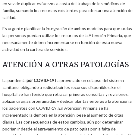
en vez de duplicar esfuerzos a costa del trabajo de los médicos de
familia, sumando los recursos existentes para ofertar una atención de
calidad.
Es urgente planificar la integración de ambos modelos para que todas
las personas puedan utilizar los recursos de la Atención Primaria, que
necesariamente deben incrementarse en función de esta nueva
actividad en la cartera de servicios.
ATENCIÓN A OTRAS PATOLOGÍAS
La pandemia
por COVID-19
ha provocado un colapso del sistema
sanitario, obligando a redistribuir los recursos disponibles. En el
hospital se han tenido que retrasar primeras consultas y revisiones,
aplazar cirugías programadas y dedicar plantas enteras a la atención a
los pacientes con COVID-19. En Atención Primaria se ha
incrementado la demora en la atención, pese al aumento de citas
diarias. Las consecuencias de estos cambios, aún por determinar,
podrían ir desde el agravamiento de patologías por la falta de