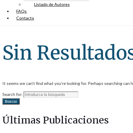
Listado de Autores
FAQs
Contacto
Sin Resultado
It seems we can’t find what you’re looking for. Perhaps searching can h
Search for:
Buscar
Últimas Publicaciones