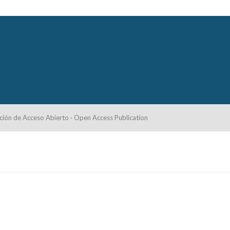
ción de Acceso Abierto · Open Access Publication