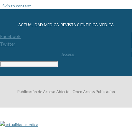
Skip to content
ACTUALIDAD MÉDICA. REVISTA CIENTÍFICA MÉDICA
Facebook
Twitter
Acceso
Publicación de Acceso Abierto · Open Access Publication