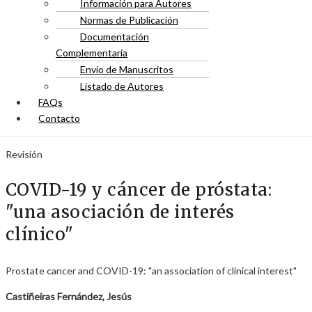
Información para Autores
Normas de Publicación
Documentación
Complementaria
Envío de Manuscritos
Listado de Autores
FAQs
Contacto
Revisión
COVID-19 y cáncer de próstata:
"una asociación de interés
clínico"
Prostate cancer and COVID-19: "an association of clinical interest"
Castiñeiras Fernández, Jesús