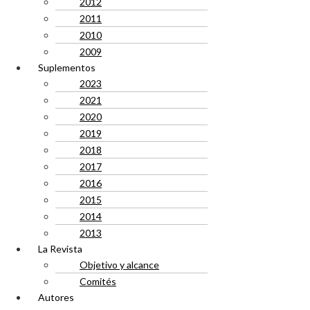
2012
2011
2010
2009
Suplementos
2023
2021
2020
2019
2018
2017
2016
2015
2014
2013
La Revista
Objetivo y alcance
Comités
Autores