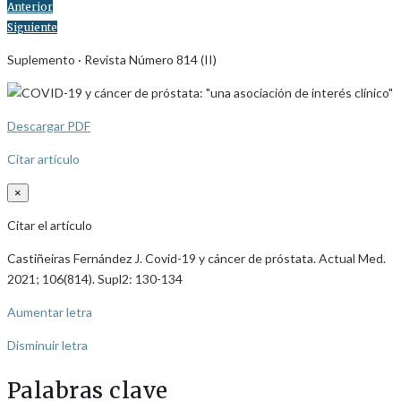
Anterior
Siguiente
Suplemento · Revista Número 814 (II)
Descargar PDF
Citar artículo
×
Citar el artículo
Castiñeiras Fernández J. Covid-19 y cáncer de próstata. Actual Med.
2021; 106(814). Supl2: 130-134
Aumentar letra
Disminuir letra
Palabras clave