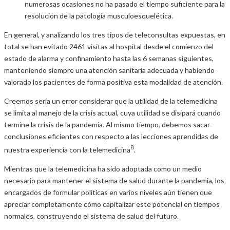
numerosas ocasiones no ha pasado el tiempo suficiente para la
resolución de la patología musculoesquelética.
En general, y analizando los tres tipos de teleconsultas expuestas, en
total se han evitado 2461 visitas al hospital desde el comienzo del
estado de alarma y confinamiento hasta las 6 semanas siguientes,
manteniendo siempre una atención sanitaria adecuada y habiendo
valorado los pacientes de forma positiva esta modalidad de atención.
Creemos sería un error considerar que la utilidad de la telemedicina
se limita al manejo de la crisis actual, cuya utilidad se disipará cuando
termine la crisis de la pandemia. Al mismo tiempo, debemos sacar
conclusiones eficientes con respecto a las lecciones aprendidas de
8
nuestra experiencia con la telemedicina
.
Mientras que la telemedicina ha sido adoptada como un medio
necesario para mantener el sistema de salud durante la pandemia, los
encargados de formular políticas en varios niveles aún tienen que
apreciar completamente cómo capitalizar este potencial en tiempos
normales, construyendo el sistema de salud del futuro.