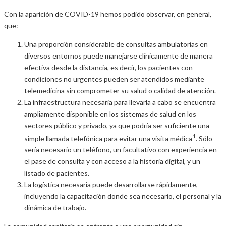
Con la aparición de COVID-19 hemos podido observar, en general,
que:
Una proporción considerable de consultas ambulatorias en
diversos entornos puede manejarse clínicamente de manera
efectiva desde la distancia, es decir, los pacientes con
condiciones no urgentes pueden ser atendidos mediante
telemedicina sin comprometer su salud o calidad de atención.
La infraestructura necesaria para llevarla a cabo se encuentra
ampliamente disponible en los sistemas de salud en los
sectores público y privado, ya que podría ser suficiente una
1
simple llamada telefónica para evitar una visita médica
. Sólo
sería necesario un teléfono, un facultativo con experiencia en
el pase de consulta y con acceso a la historia digital, y un
listado de pacientes.
La logística necesaria puede desarrollarse rápidamente,
incluyendo la capacitación donde sea necesario, el personal y la
dinámica de trabajo.