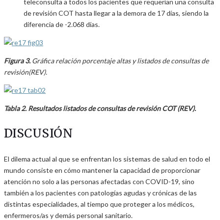
teleconsulta a todos los pacientes que requerían una consulta
de revisión COT hasta llegar a la demora de 17 días, siendo la
diferencia de -2.068 días.
Figura 3.
Gráfica relación porcentaje altas y listados de consultas de
revisión(REV).
Tabla 2. Resultados listados de consultas de revisión COT (REV).
DISCUSIÓN
El dilema actual al que se enfrentan los sistemas de salud en todo el
mundo consiste en cómo mantener la capacidad de proporcionar
atención no solo a las personas afectadas con COVID-19, sino
también a los pacientes con patologías agudas y crónicas de las
distintas especialidades, al tiempo que proteger a los médicos,
enfermeros/as y demás personal sanitario.