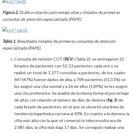
Figura 2.
Gráfica relación porcentaje altas y listados de primeras
consultas de atención especializada (PAPE).
Tabla 1.
Resultados listados de primeras consultas de atención
especializada (PAPE).
Consulta de revisión COT (
REV
) (Tabla 2): se entregaron 25
listados de pacientes con 52-53 pacientes cada uno y se
realizó un total de 1.377 consultas a pacientes, de los cuales
647 (47%) fueron dados de alta, a 704 pacientes (51,11%) se
les asignó una cita normal y a 26 de ellos (1,89%) se les asignó
una cita preferente. Se analizó de la misma forma el porcentaje
de altas con relación al número de días de demora (
fig. 3
) de
cada listado de pacientes, en el que se observó una línea de
tendencia logarítmica cercana al 40%. En cuanto a la demora, la
cifra más alta con la que sé comenzó la teleconsulta era de
2.085 días, la cifra más baja 17 días. Se consiguió realizar una