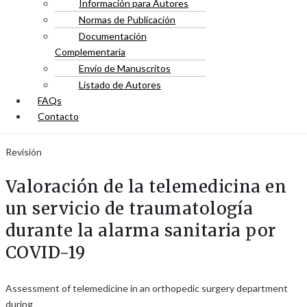
Información para Autores
Normas de Publicación
Documentación
Complementaria
Envío de Manuscritos
Listado de Autores
FAQs
Contacto
Revisión
Valoración de la telemedicina en
un servicio de traumatología
durante la alarma sanitaria por
COVID-19
Assessment of telemedicine in an orthopedic surgery department
during