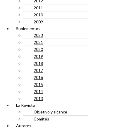
2012
2011
2010
2009
Suplementos
2023
2021
2020
2019
2018
2017
2016
2015
2014
2013
La Revista
Objetivo y alcance
Comités
Autores