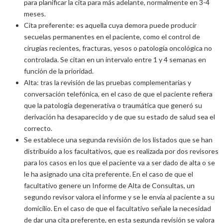
para planificar la cita para más adelante, normalmente en 3-4
meses.
Cita preferente: es aquella cuya demora puede producir
secuelas permanentes en el paciente, como el control de
cirugías recientes, fracturas, yesos o patología oncológica no
controlada. Se citan en un intervalo entre 1 y 4 semanas en
función de la prioridad.
Alta: tras la revisión de las pruebas complementarias y
conversación telefónica, en el caso de que el paciente refiera
que la patología degenerativa o traumática que generó su
derivación ha desaparecido y de que su estado de salud sea el
correcto.
Se establece una segunda revisión de los listados que se han
distribuido a los facultativos, que es realizada por dos revisores
para los casos en los que el paciente va a ser dado de alta o se
le ha asignado una cita preferente. En el caso de que el
facultativo genere un Informe de Alta de Consultas, un
segundo revisor valora el informe y se le envía al paciente a su
domicilio. En el caso de que el facultativo señale la necesidad
de dar una cita preferente, en esta segunda revisión se valora