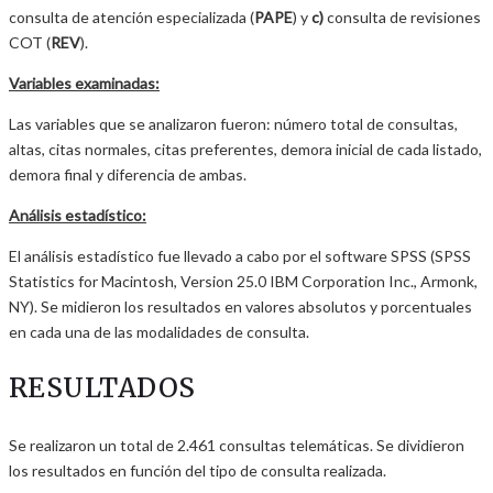
consulta de atención especializada (
PAPE
) y
c)
consulta de revisiones
COT (
REV
).
Variables examinadas:
Las variables que se analizaron fueron: número total de consultas,
altas, citas normales, citas preferentes, demora inicial de cada listado,
demora final y diferencia de ambas.
Análisis estadí
stico:
El análisis estadístico fue llevado a cabo por el software SPSS (SPSS
Statistics for Macintosh, Version 25.0 IBM Corporation Inc., Armonk,
NY). Se midieron los resultados en valores absolutos y porcentuales
en cada una de las modalidades de consulta.
RESULTADOS
Se realizaron un total de 2.461 consultas telemáticas. Se dividieron
los resultados en función del tipo de consulta realizada.