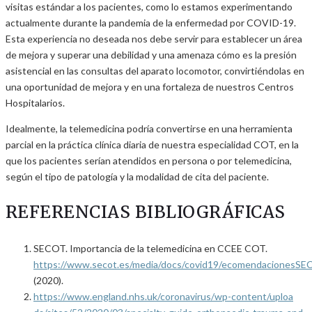
visitas estándar a los pacientes, como lo estamos experimentando
actualmente durante la pandemia de la enfermedad por COVID-19.
Esta experiencia no deseada nos debe servir para establecer un área
de mejora y superar una debilidad y una amenaza cómo es la presión
asistencial en las consultas del aparato locomotor, convirtiéndolas en
una oportunidad de mejora y en una fortaleza de nuestros Centros
Hospitalarios.
Idealmente, la telemedicina podría convertirse en una herramienta
parcial en la práctica clínica diaria de nuestra especialidad COT, en la
que los pacientes serían atendidos en persona o por telemedicina,
según el tipo de patología y la modalidad de cita del paciente.
REFERENCIAS BIBLIOGRÁFICAS
SECOT. Importancia de la telemedicina en CCEE COT.
https://www.secot.es/media/docs/covid19/ecomendacionesS
(2020).
https://www.england.nhs.uk/coronavirus/wp-content/uploa