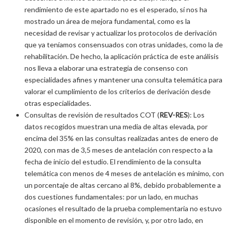
rendimiento de este apartado no es el esperado, sí nos ha
mostrado un área de mejora fundamental, como es la
necesidad de revisar y actualizar los protocolos de derivación
que ya teníamos consensuados con otras unidades, como la de
rehabilitación. De hecho, la aplicación práctica de este análisis
nos lleva a elaborar una estrategia de consenso con
especialidades afines y mantener una consulta telemática para
valorar el cumplimiento de los criterios de derivación desde
otras especialidades.
Consultas de revisión de resultados COT (
REV-RES
): Los
datos recogidos muestran una media de altas elevada, por
encima del 35% en las consultas realizadas antes de enero de
2020, con mas de 3,5 meses de antelación con respecto a la
fecha de inicio del estudio. El rendimiento de la consulta
telemática con menos de 4 meses de antelación es mínimo, con
un porcentaje de altas cercano al 8%, debido probablemente a
dos cuestiones fundamentales: por un lado, en muchas
ocasiones el resultado de la prueba complementaria no estuvo
disponible en el momento de revisión, y, por otro lado, en