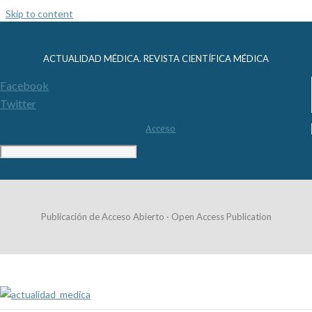
Skip to content
ACTUALIDAD MÉDICA. REVISTA CIENTÍFICA MÉDICA
Facebook
Twitter
Acceso
Publicación de Acceso Abierto · Open Access Publication