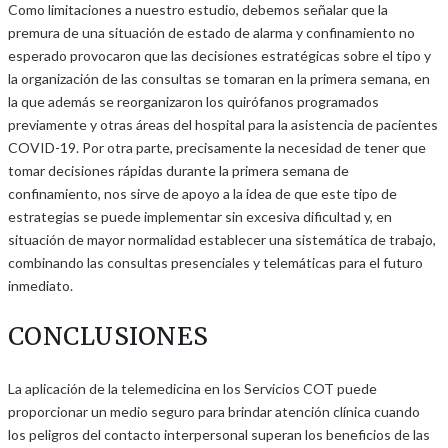
Como limitaciones a nuestro estudio, debemos señalar que la
premura de una situación de estado de alarma y confinamiento no
esperado provocaron que las decisiones estratégicas sobre el tipo y
la organización de las consultas se tomaran en la primera semana, en
la que además se reorganizaron los quirófanos programados
previamente y otras áreas del hospital para la asistencia de pacientes
COVID-19. Por otra parte, precisamente la necesidad de tener que
tomar decisiones rápidas durante la primera semana de
confinamiento, nos sirve de apoyo a la idea de que este tipo de
estrategias se puede implementar sin excesiva dificultad y, en
situación de mayor normalidad establecer una sistemática de trabajo,
combinando las consultas presenciales y telemáticas para el futuro
inmediato.
CONCLUSIONES
La aplicación de la telemedicina en los Servicios COT puede
proporcionar un medio seguro para brindar atención clínica cuando
los peligros del contacto interpersonal superan los beneficios de las