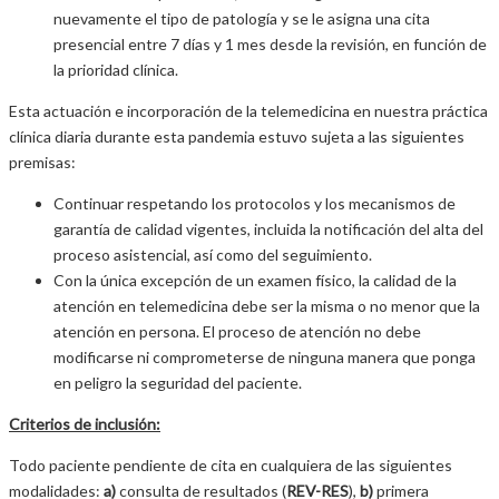
nuevamente el tipo de patología y se le asigna una cita
presencial entre 7 días y 1 mes desde la revisión, en función de
la prioridad clínica.
Esta actuación e incorporación de la telemedicina en nuestra práctica
clínica diaria durante esta pandemia estuvo sujeta a las siguientes
premisas:
Continuar respetando los protocolos y los mecanismos de
garantía de calidad vigentes, incluida la notificación del alta del
proceso asistencial, así como del seguimiento.
Con la única excepción de un examen físico, la calidad de la
atención en telemedicina debe ser la misma o no menor que la
atención en persona. El proceso de atención no debe
modificarse ni comprometerse de ninguna manera que ponga
en peligro la seguridad del paciente.
Criterios de inclusión:
Todo paciente pendiente de cita en cualquiera de las siguientes
modalidades:
a)
consulta de resultados (
REV-RES
),
b)
primera