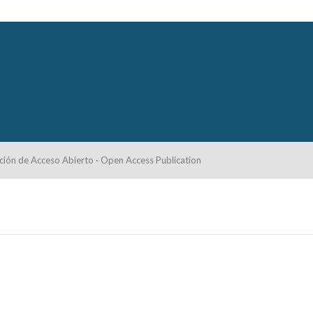
ción de Acceso Abierto · Open Access Publication