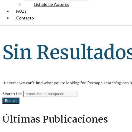
Listado de Autores
FAQs
Contacto
Sin Resultado
It seems we can’t find what you’re looking for. Perhaps searching can h
Search for:
Buscar
Últimas Publicaciones